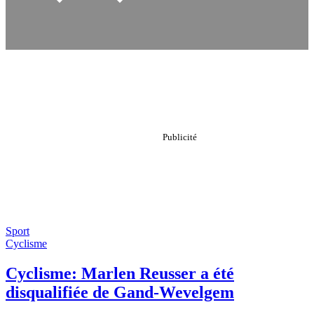
Sport
Cyclisme
Cyclisme: Marlen Reusser a été
disqualifiée de Gand-Wevelgem