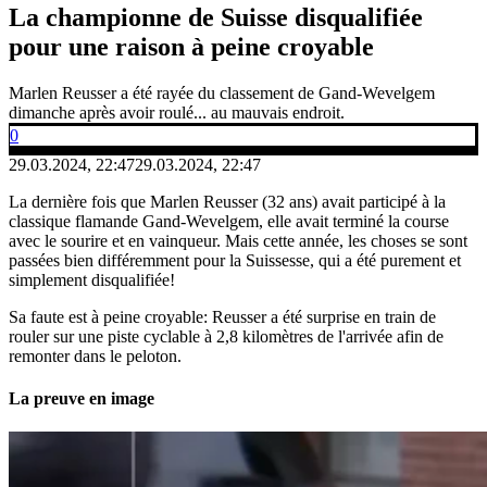
La championne de Suisse disqualifiée
pour une raison à peine croyable
Marlen Reusser a été rayée du classement de Gand-Wevelgem
dimanche après avoir roulé... au mauvais endroit.
0
29.03.2024, 22:47
29.03.2024, 22:47
La dernière fois que Marlen Reusser (32 ans) avait participé à la
classique flamande Gand-Wevelgem, elle avait terminé la course
avec le sourire et en vainqueur. Mais cette année, les choses se sont
passées bien différemment pour la Suissesse, qui a été purement et
simplement disqualifiée!
Sa faute est à peine croyable: Reusser a été surprise en train de
rouler sur une piste cyclable à 2,8 kilomètres de l'arrivée afin de
remonter dans le peloton.
La preuve en image