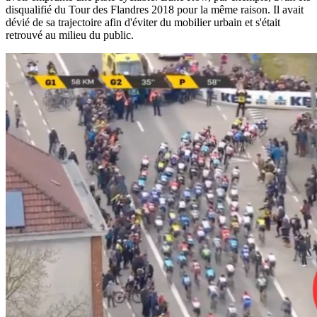
disqualifié du Tour des Flandres 2018 pour la même raison. Il avait
dévié de sa trajectoire afin d'éviter du mobilier urbain et s'était
retrouvé au milieu du public.