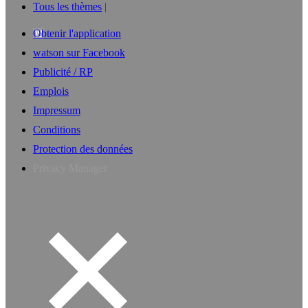
Tous les thèmes
Obtenir l'application
watson sur Facebook
Publicité / RP
Emplois
Impressum
Conditions
Protection des données
Privacy Manager