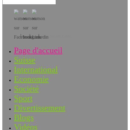
Téléchargez l’app!
Page d'accueil
Suisse
International
Economie
Société
Sport
Divertissement
Blogs
Vidéos