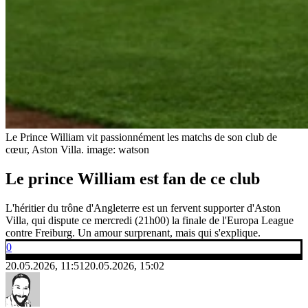
Le Prince William vit passionnément les matchs de son club de
cœur, Aston Villa.
image: watson
Le prince William est fan de ce club
L'héritier du trône d'Angleterre est un fervent supporter d'Aston
Villa, qui dispute ce mercredi (21h00) la finale de l'Europa League
contre Freiburg. Un amour surprenant, mais qui s'explique.
0
20.05.2026, 11:51
20.05.2026, 15:02