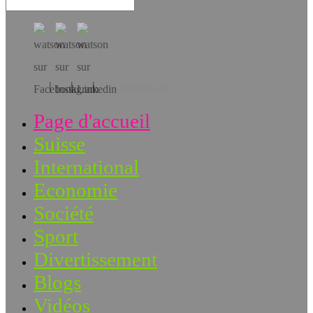
Téléchargez l’app!
Page d'accueil
Suisse
International
Economie
Société
Sport
Divertissement
Blogs
Vidéos