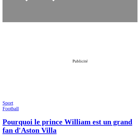
Sport
Football
Pourquoi le prince William est un grand
fan d'Aston Villa