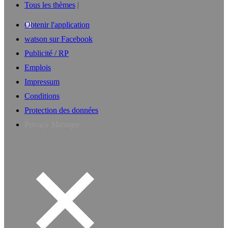
Tous les thèmes
Obtenir l'application
watson sur Facebook
Publicité / RP
Emplois
Impressum
Conditions
Protection des données
Privacy Manager