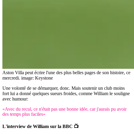
Aston Villa peut écrire l'une des plus belles pages de son histoire, ce
mercredi.
image: Keystone
Une volonté de se démarquer, donc. Mais soutenir un club moins
fort lui a donné quelques sueurs froides, comme William le souligne
avec humour:
«Avec du recul, ce n'était pas une bonne idée, car j'aurais pu avoir
des temps plus faciles»
L'interview de William sur la BBC 📺