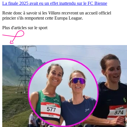
La finale 2025 avait eu un effet inattendu sur le FC Bienne
Reste donc à savoir si les
Villans
recevront un accueil officiel
princier s'ils remportent cette Europa League.
Plus d'articles sur le sport