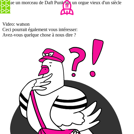
Il joue un morceau de Daft Punk sur un orgue vieux d'un siècle
Video: watson
Ceci pourrait également vous intéresser:
Avez-vous quelque chose à nous dire ?