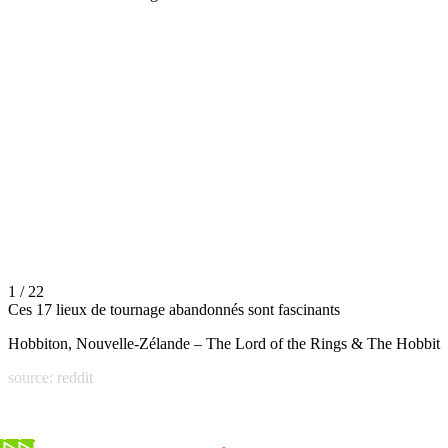
1 / 22
Ces 17 lieux de tournage abandonnés sont fascinants
Hobbiton, Nouvelle-Zélande – The Lord of the Rings & The Hobbit
source: reddit