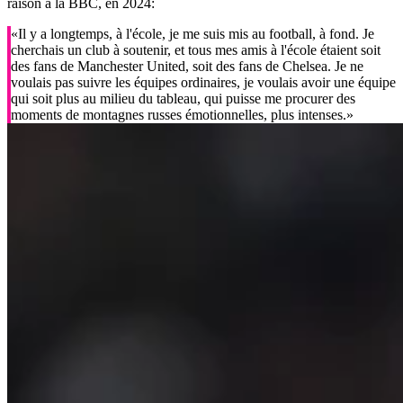
raison à la BBC, en 2024:
«Il y a longtemps, à l'école, je me suis mis au football, à fond. Je
cherchais un club à soutenir, et tous mes amis à l'école étaient soit
des fans de Manchester United, soit des fans de Chelsea. Je ne
voulais pas suivre les équipes ordinaires, je voulais avoir une équipe
qui soit plus au milieu du tableau, qui puisse me procurer des
moments de montagnes russes émotionnelles, plus intenses.»