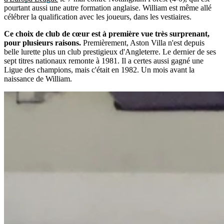
pourtant aussi une autre formation anglaise. William est même allé
célébrer la qualification avec les joueurs, dans les vestiaires.
Ce choix de club de cœur est à première vue très surprenant,
pour plusieurs raisons.
Premièrement, Aston Villa n'est depuis
belle lurette plus un club prestigieux d'Angleterre. Le dernier de ses
sept titres nationaux remonte à 1981. Il a certes aussi gagné une
Ligue des champions, mais c'était en 1982. Un mois avant la
naissance de William.