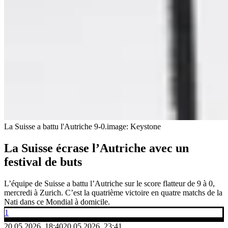
La Suisse a battu l'Autriche 9-0.
image: Keystone
La Suisse écrase l’Autriche avec un
festival de buts
L’équipe de Suisse a battu l’Autriche sur le score flatteur de 9 à 0,
mercredi à Zurich. C’est la quatrième victoire en quatre matchs de la
Nati dans ce Mondial à domicile.
1
20.05.2026, 18:40
20.05.2026, 23:41