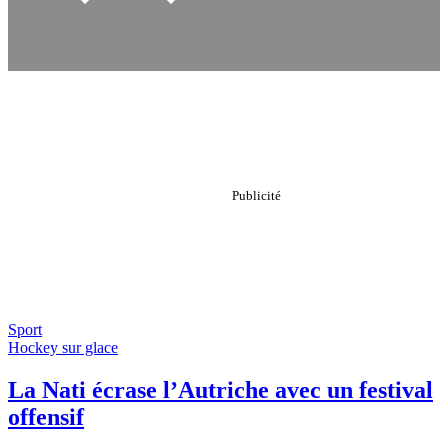
Sport
Hockey sur glace
La Nati écrase l’Autriche avec un festival
offensif