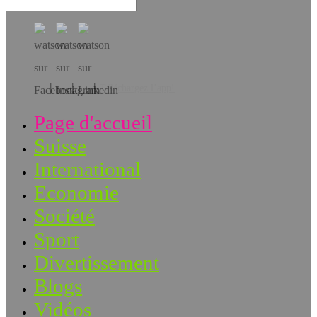
Téléchargez l’app!
Page d'accueil
Suisse
International
Economie
Société
Sport
Divertissement
Blogs
Vidéos