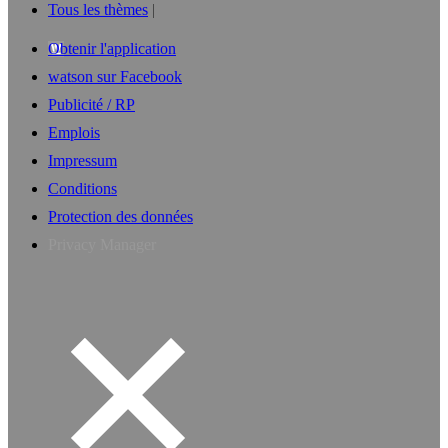
Tous les thèmes
Obtenir l'application
watson sur Facebook
Publicité / RP
Emplois
Impressum
Conditions
Protection des données
Privacy Manager