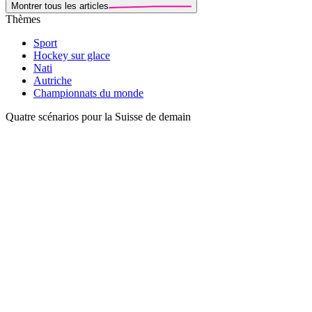
Montrer tous les articles
Thèmes
Sport
Hockey sur glace
Nati
Autriche
Championnats du monde
Quatre scénarios pour la Suisse de demain