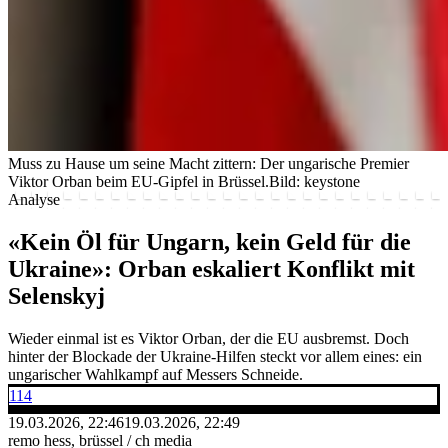
Muss zu Hause um seine Macht zittern: Der ungarische Premier
Viktor Orban beim EU-Gipfel in Brüssel.
Bild: keystone
Analyse
«Kein Öl für Ungarn, kein Geld für die
Ukraine»: Orban eskaliert Konflikt mit
Selenskyj
Wieder einmal ist es Viktor Orban, der die EU ausbremst. Doch
hinter der Blockade der Ukraine-Hilfen steckt vor allem eines: ein
ungarischer Wahlkampf auf Messers Schneide.
114
19.03.2026, 22:46
19.03.2026, 22:49
remo hess, brüssel / ch media