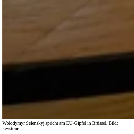
Wolodymyr Selenskyj spricht am EU-Gipfel in Brüssel.
Bild:
keystone