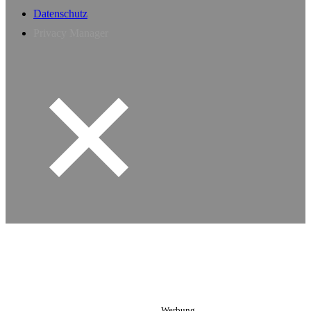
Datenschutz
Privacy Manager