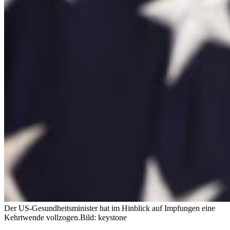
Der US-Gesundheitsminister hat im Hinblick auf Impfungen eine
Kehrtwende vollzogen.
Bild: keystone