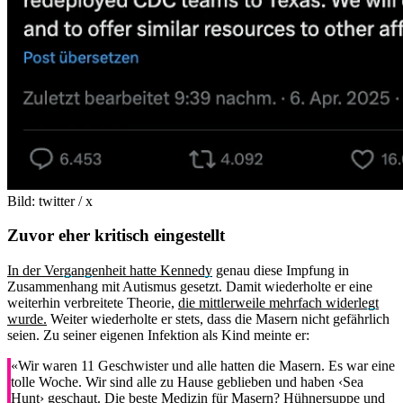
Bild: twitter / x
Zuvor eher kritisch eingestellt
In der Vergangenheit hatte Kennedy
genau diese Impfung in
Zusammenhang mit Autismus gesetzt. Damit wiederholte er eine
weiterhin verbreitete Theorie,
die mittlerweile mehrfach widerlegt
wurde.
Weiter wiederholte er stets, dass die Masern nicht gefährlich
seien. Zu seiner eigenen Infektion als Kind meinte er:
«Wir waren 11 Geschwister und alle hatten die Masern. Es war eine
tolle Woche. Wir sind alle zu Hause geblieben und haben ‹Sea
Hunt› geschaut. Die beste Medizin für Masern? Hühnersuppe und