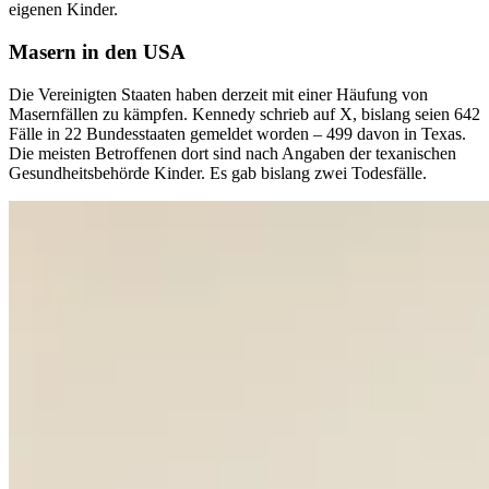
eigenen Kinder.
Masern in den USA
Die Vereinigten Staaten haben derzeit mit einer Häufung von
Masernfällen zu kämpfen. Kennedy schrieb auf X, bislang seien 642
Fälle in 22 Bundesstaaten gemeldet worden – 499 davon in Texas.
Die meisten Betroffenen dort sind nach Angaben der texanischen
Gesundheitsbehörde Kinder. Es gab bislang zwei Todesfälle.