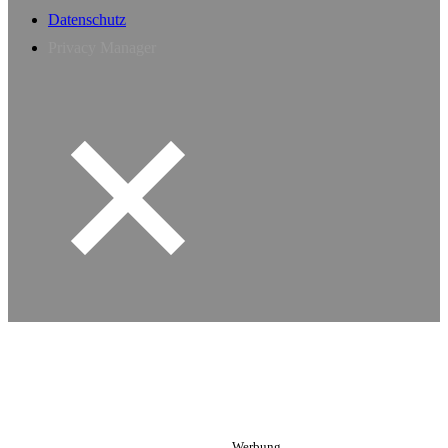
Datenschutz
Privacy Manager