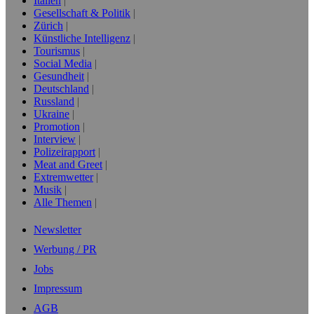
Italien
Gesellschaft & Politik
Zürich
Künstliche Intelligenz
Tourismus
Social Media
Gesundheit
Deutschland
Russland
Ukraine
Promotion
Interview
Polizeirapport
Meat and Greet
Extremwetter
Musik
Alle Themen
Newsletter
Werbung / PR
Jobs
Impressum
AGB