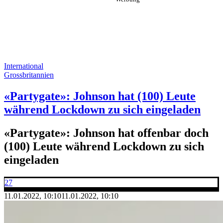
International
Grossbritannien
«Partygate»: Johnson hat (100) Leute
während Lockdown zu sich eingeladen
«Partygate»: Johnson hat offenbar doch
(100) Leute während Lockdown zu sich
eingeladen
27
11.01.2022, 10:10
11.01.2022, 10:10