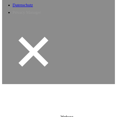
Datenschutz
Privacy Manager