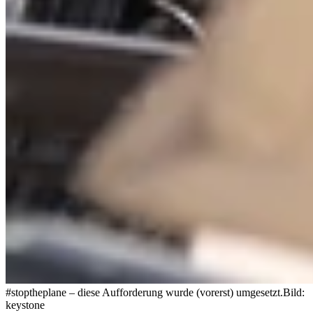
#stoptheplane – diese Aufforderung wurde (vorerst) umgesetzt.
Bild:
keystone