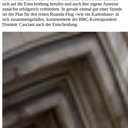
sich auf die Entscheidung berufen und auch ihre eigene Ausreise
zunächst erfolgreich verhindern. In gerade einmal gut einer Stunde
sei der Plan für den ersten Ruanda-Flug «wie ein Kartenhaus» in
sich zusammengefallen, kommentierte der BBC-Korrespondent
Dominic Casciani nach der Entscheidung.