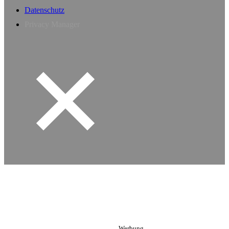
Datenschutz
Privacy Manager