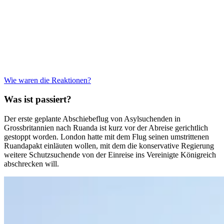
Wie waren die Reaktionen?
Was ist passiert?
Der erste geplante Abschiebeflug von Asylsuchenden in
Grossbritannien nach Ruanda ist kurz vor der Abreise gerichtlich
gestoppt worden. London hatte mit dem Flug seinen umstrittenen
Ruandapakt einläuten wollen, mit dem die konservative Regierung
weitere Schutzsuchende von der Einreise ins Vereinigte Königreich
abschrecken will.