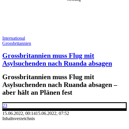
International
Grossbritannien
Grossbritannien muss Flug mit
Asylsuchenden nach Ruanda absagen
Grossbritannien muss Flug mit
Asylsuchenden nach Ruanda absagen –
aber hält an Plänen fest
23
15.06.2022, 00:14
15.06.2022, 07:52
Inhaltsverzeichnis