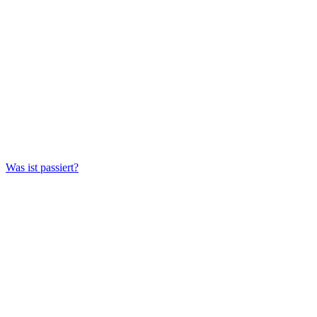
Was ist passiert?