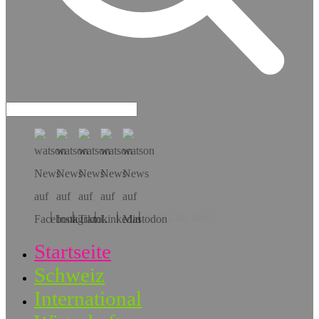
Hol dir die App!
Startseite
Schweiz
International