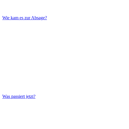
Wie kam es zur Absage?
Was passiert jetzt?