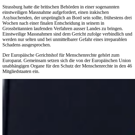
Strassburg hatte die britischen Behörden in einer sogenannten
einstweiligen Massnahme aufgefordert, einen irakischen
Asylsuchenden, der ursprünglich an Bord sein sollte, frühestens drei
Wochen nach einer finalen Entscheidung in seinem in
Grossbritannien laufenden Verfahren ausser Landes zu bringen.
Einstweilige Massnahmen sind dem Gericht zufolge verbindlich und
werden nur selten und bei unmittelbarer Gefahr eines irreparablen
Schadens ausgesprochen.
Der Europäische Gerichtshof für Menschenrechte gehört zum
Europarat. Gemeinsam setzen sich die von der Europäischen Union
unabhängigen Organe für den Schutz der Menschenrechte in den 46
Mitgliedstaaten ein.