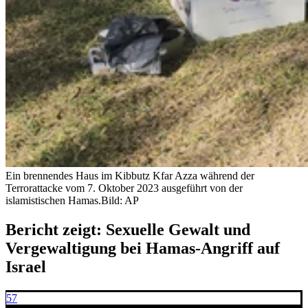
Ein brennendes Haus im Kibbutz Kfar Azza während der
Terrorattacke vom 7. Oktober 2023 ausgeführt von der
islamistischen Hamas.
Bild: AP
Bericht zeigt: Sexuelle Gewalt und
Vergewaltigung bei Hamas-Angriff auf
Israel
57