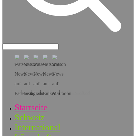
Hol dir die App!
Startseite
Schweiz
International