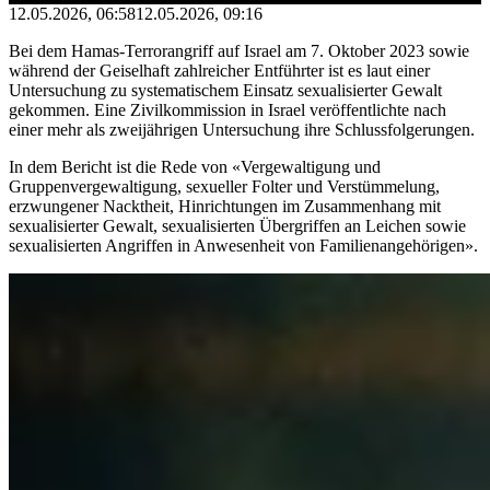
12.05.2026, 06:58
12.05.2026, 09:16
Bei dem Hamas-Terrorangriff auf Israel am 7. Oktober 2023 sowie
während der Geiselhaft zahlreicher Entführter ist es laut einer
Untersuchung zu systematischem Einsatz sexualisierter Gewalt
gekommen. Eine Zivilkommission in Israel veröffentlichte nach
einer mehr als zweijährigen Untersuchung ihre Schlussfolgerungen.
In dem Bericht ist die Rede von «Vergewaltigung und
Gruppenvergewaltigung, sexueller Folter und Verstümmelung,
erzwungener Nacktheit, Hinrichtungen im Zusammenhang mit
sexualisierter Gewalt, sexualisierten Übergriffen an Leichen sowie
sexualisierten Angriffen in Anwesenheit von Familienangehörigen».