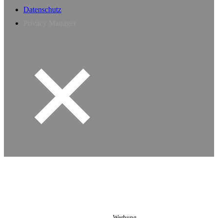
Datenschutz
Privacy Manager