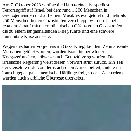
Am 7. Oktober 2023 verübte die Hamas einen beispiellosen
Terrorangriff auf Israel, bei dem rund 1.200 Menschen in
Grenzgemeinden und auf einem Musikfestival getötet und mehr als
250 Menschen in den Gazastreifen verschleppt wurden. Israel
reagierte darauf mit einer militärischen Offensive im Gazastreifen,
die zu einem langanhaltenden Krieg führte und eine schwere
humanitäre Krise auslöste.
Wegen des harten Vorgehens im Gaza-Krieg, bei dem Zehntausende
Menschen getötet wurden, wurden Israel immer wieder
Kriegsverbrechen, teilweise auch Genozid vorgeworfen. Die
israelische Regierung weist diesen Vorwurf strikt zurück. Ein Teil
der Geiseln wurde von der israelischen Armee befreit, andere im
Tausch gegen palästinensische Häftlinge freigelassen. Ausserdem
wurden auch sterbliche Überreste übergeben.