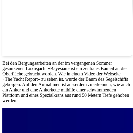
Bei den Bergungsarbeiten an der im vergangenen Sommer
gesunkenen Luxusjacht «Bayesian» ist ein zentrales Bauteil an die
Oberfläche gebracht worden. Wie in einem Video der Webseite
«The Yacht Report» zu sehen ist, wurde der Baum des Segelschiffs
geborgen. Auf den Aufnahmen ist ausserdem zu erkennen, wie auch
ein Anker und eine Ankerkette mithilfe einer schwimmenden
Plattform und eines Spezialkrans aus rund 50 Metern Tiefe gehoben
werden.