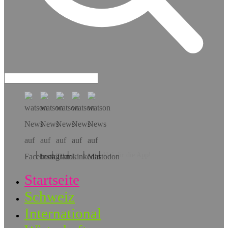
Hol dir die App!
Startseite
Schweiz
International