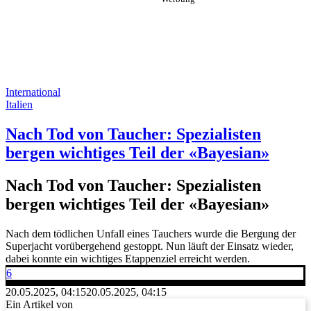
International
Italien
Nach Tod von Taucher: Spezialisten
bergen wichtiges Teil der «Bayesian»
Nach Tod von Taucher: Spezialisten
bergen wichtiges Teil der «Bayesian»
Nach dem tödlichen Unfall eines Tauchers wurde die Bergung der
Superjacht vorübergehend gestoppt. Nun läuft der Einsatz wieder,
dabei konnte ein wichtiges Etappenziel erreicht werden.
6
20.05.2025, 04:15
20.05.2025, 04:15
Ein Artikel von