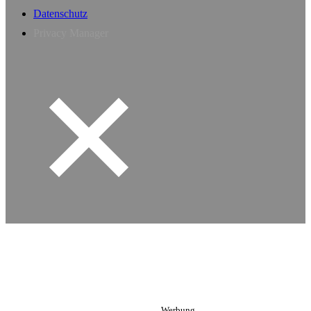
Datenschutz
Privacy Manager