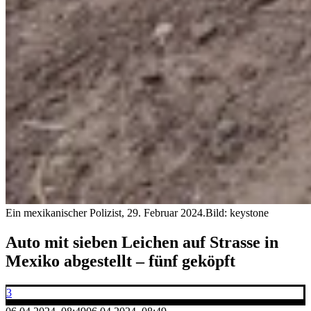
Ein mexikanischer Polizist, 29. Februar 2024.
Bild: keystone
Auto mit sieben Leichen auf Strasse in
Mexiko abgestellt – fünf geköpft
3