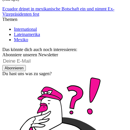
Ecuador dringt in mexikanische Botschaft ein und nimmt Ex-
Vizepräsidenten fest
Themen
International
Lateinamerika
Mexiko
Das könnte dich auch noch interessieren:
Abonniere unseren Newsletter
Abonnieren
Du hast uns was zu sagen?