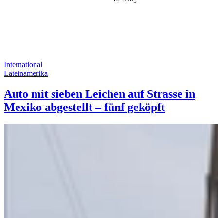
International
Lateinamerika
Auto mit sieben Leichen auf Strasse in
Mexiko abgestellt – fünf geköpft