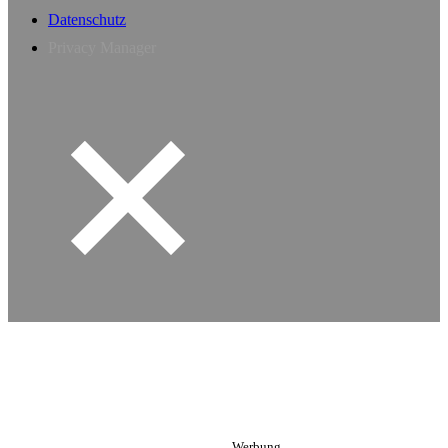
Datenschutz
Privacy Manager