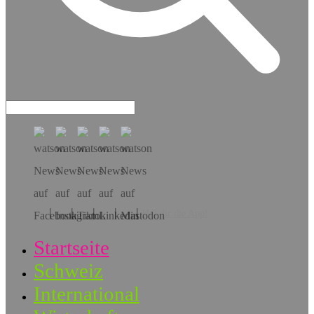
Hol dir die App!
Startseite
Schweiz
International