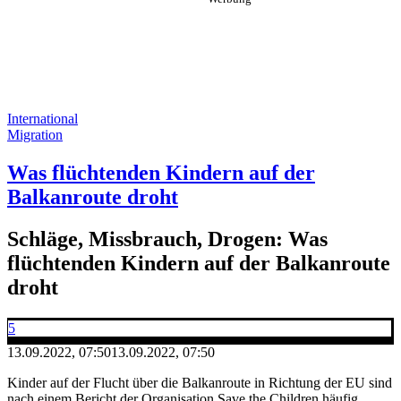
International
Migration
Was flüchtenden Kindern auf der
Balkanroute droht
Schläge, Missbrauch, Drogen: Was
flüchtenden Kindern auf der Balkanroute
droht
5
13.09.2022, 07:50
13.09.2022, 07:50
Kinder auf der Flucht über die Balkanroute in Richtung der EU sind
nach einem Bericht der Organisation Save the Children häufig