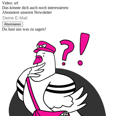
Video: srf
Das könnte dich auch noch interessieren:
Abonniere unseren Newsletter
Abonnieren
Du hast uns was zu sagen?