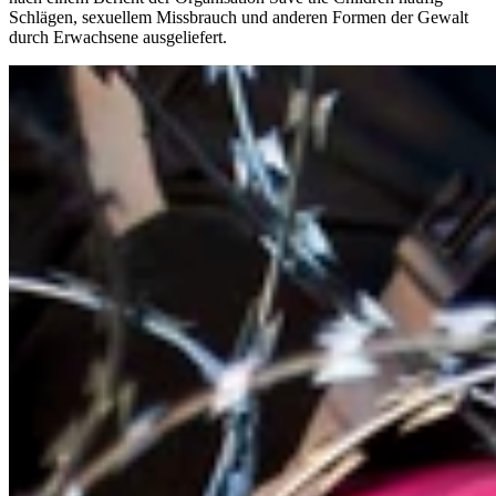
Schlägen, sexuellem Missbrauch und anderen Formen der Gewalt
durch Erwachsene ausgeliefert.