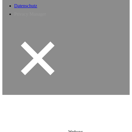
Datenschutz
Privacy Manager