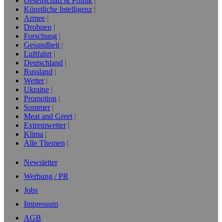
Gesellschaft & Politik
Künstliche Intelligenz
Armee
Drohnen
Forschung
Gesundheit
Luftfahrt
Deutschland
Russland
Wetter
Ukraine
Promotion
Sommer
Meat and Greet
Extremwetter
Klima
Alle Themen
Newsletter
Werbung / PR
Jobs
Impressum
AGB