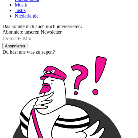
Musik
Justiz
Niederlande
Das könnte dich auch noch interessieren:
Abonniere unseren Newsletter
Abonnieren
Du hast uns was zu sagen?