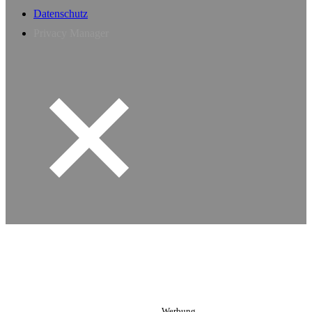
Datenschutz
Privacy Manager