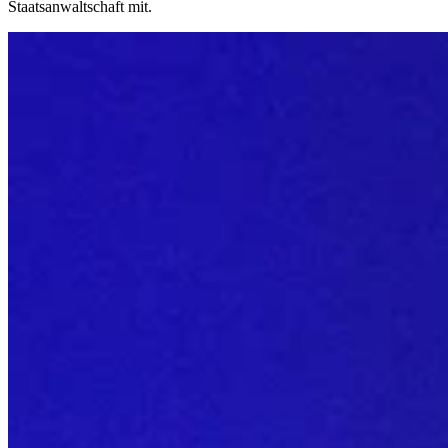
Staatsanwaltschaft mit.