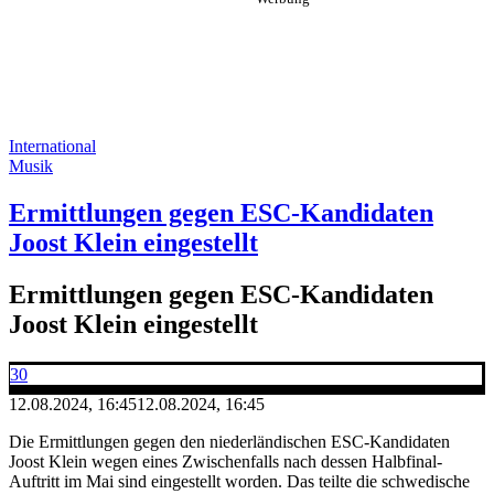
International
Musik
Ermittlungen gegen ESC-Kandidaten
Joost Klein eingestellt
Ermittlungen gegen ESC-Kandidaten
Joost Klein eingestellt
30
12.08.2024, 16:45
12.08.2024, 16:45
Die Ermittlungen gegen den niederländischen ESC-Kandidaten
Joost Klein wegen eines Zwischenfalls nach dessen Halbfinal-
Auftritt im Mai sind eingestellt worden. Das teilte die schwedische