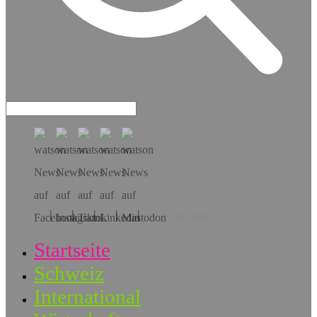
Hol dir die App!
Startseite
Schweiz
International