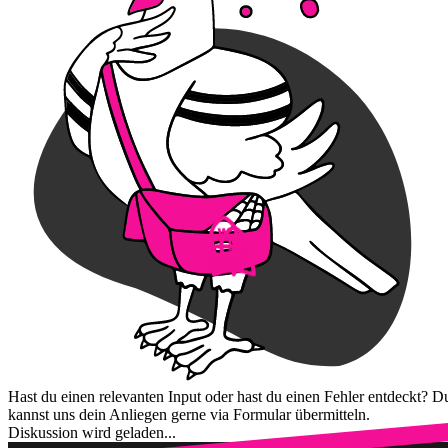
Hast du einen relevanten Input oder hast du einen Fehler entdeckt? D
kannst uns dein Anliegen gerne via Formular übermitteln.
Diskussion wird geladen...