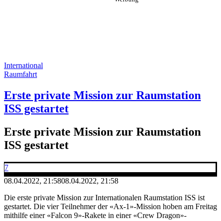
International
Raumfahrt
Erste private Mission zur Raumstation
ISS gestartet
Erste private Mission zur Raumstation
ISS gestartet
7
08.04.2022, 21:58
08.04.2022, 21:58
Die erste private Mission zur Internationalen Raumstation ISS ist
gestartet. Die vier Teilnehmer der «Ax-1»-Mission hoben am Freitag
mithilfe einer «Falcon 9»-Rakete in einer «Crew Dragon»-