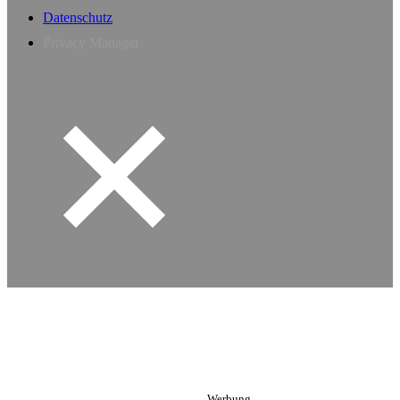
Datenschutz
Privacy Manager