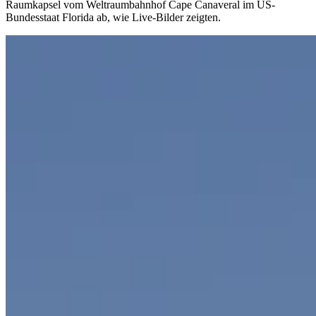
Raumkapsel vom Weltraumbahnhof Cape Canaveral im US-
Bundesstaat Florida ab, wie Live-Bilder zeigten.