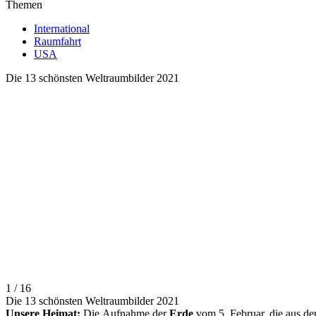
Themen
International
Raumfahrt
USA
Die 13 schönsten Weltraumbilder 2021
1 / 16
Die 13 schönsten Weltraumbilder 2021
Unsere Heimat:
Die Aufnahme der
Erde
vom 5. Februar, die aus de