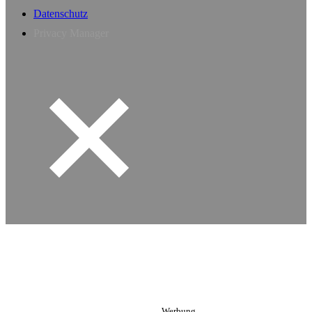
Datenschutz
Privacy Manager