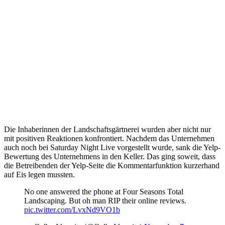
Die Inhaberinnen der Landschaftsgärtnerei wurden aber nicht nur
mit positiven Reaktionen konfrontiert. Nachdem das Unternehmen
auch noch bei Saturday Night Live vorgestellt wurde, sank die Yelp-
Bewertung des Unternehmens in den Keller. Das ging soweit, dass
die Betreibenden der Yelp-Seite die Kommentarfunktion kurzerhand
auf Eis legen mussten.
No one answered the phone at Four Seasons Total
Landscaping. But oh man RIP their online reviews.
pic.twitter.com/LvxNd9VO1b