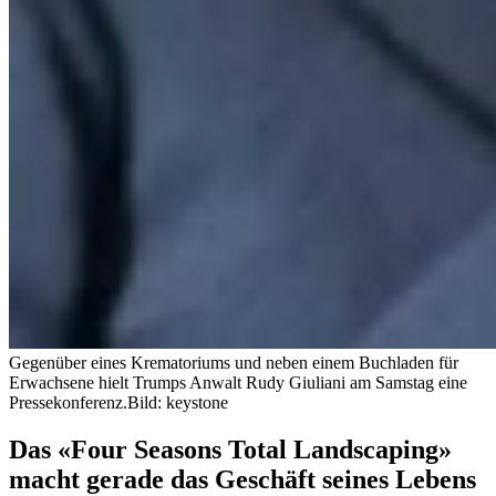
Gegenüber eines Krematoriums und neben einem Buchladen für
Erwachsene hielt Trumps Anwalt Rudy Giuliani am Samstag eine
Pressekonferenz.
Bild: keystone
Das «Four Seasons Total Landscaping»
macht gerade das Geschäft seines Lebens