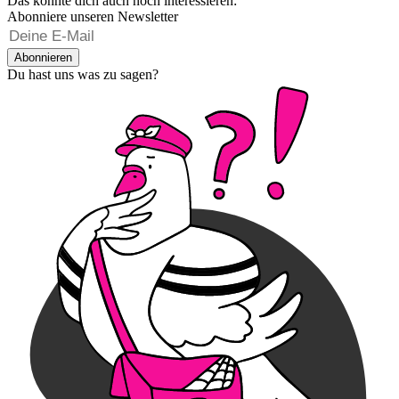
Das könnte dich auch noch interessieren:
Abonniere unseren Newsletter
Abonnieren
Du hast uns was zu sagen?