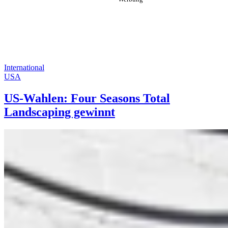
International
USA
US-Wahlen: Four Seasons Total
Landscaping gewinnt