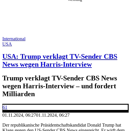
International
USA
USA: Trump verklagt TV-Sender CBS
News wegen Harris-Interview
Trump verklagt TV-Sender CBS News
wegen Harris-Interview – und fordert
Milliarden
61
01.11.2024, 06:27
01.11.2024, 06:27
Der republikanische Präsidentschaftskandidat Donald Trump hat
Klage gegen den US-Sender CBS News eingereicht. Er wirft dem