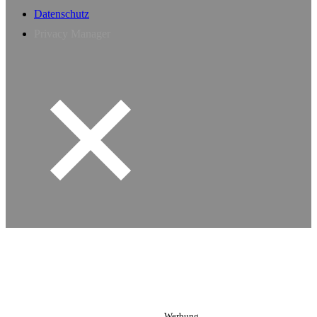
Datenschutz
Privacy Manager