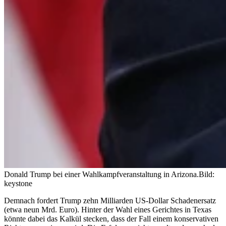
Donald Trump bei einer Wahlkampfveranstaltung in Arizona.
Bild:
keystone
Demnach fordert Trump zehn Milliarden US-Dollar Schadenersatz
(etwa neun Mrd. Euro). Hinter der Wahl eines Gerichtes in Texas
könnte dabei das Kalkül stecken, dass der Fall einem konservativen