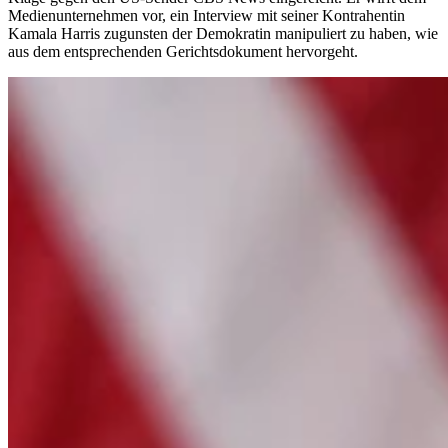
Medienunternehmen vor, ein Interview mit seiner Kontrahentin
Kamala Harris zugunsten der Demokratin manipuliert zu haben, wie
aus dem entsprechenden Gerichtsdokument hervorgeht.