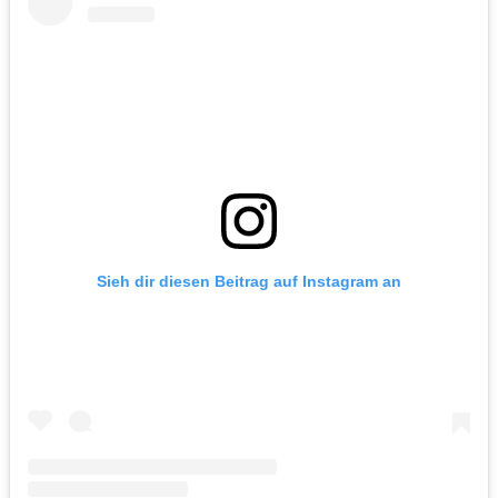
Sieh dir diesen Beitrag auf Instagram an