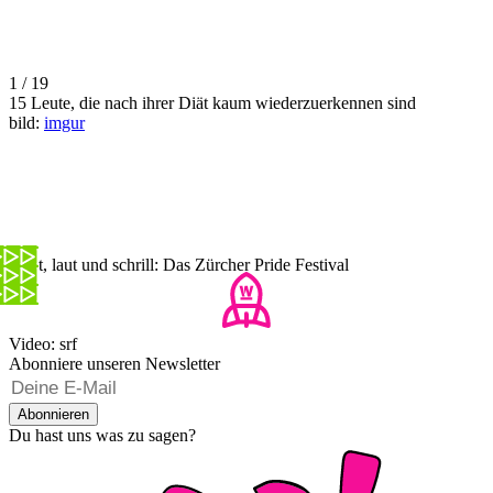
1 / 19
15 Leute, die nach ihrer Diät kaum wiederzuerkennen sind
bild:
imgur
Bunt, laut und schrill: Das Zürcher Pride Festival
Video: srf
Abonniere unseren Newsletter
Abonnieren
Du hast uns was zu sagen?