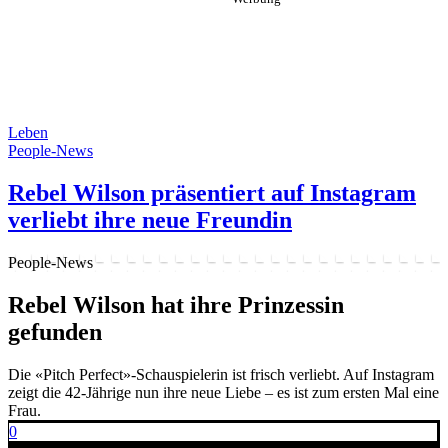
Leben
People-News
Rebel Wilson präsentiert auf Instagram
verliebt ihre neue Freundin
People-News
Rebel Wilson hat ihre Prinzessin
gefunden
Die «Pitch Perfect»-Schauspielerin ist frisch verliebt. Auf Instagram
zeigt die 42-Jährige nun ihre neue Liebe – es ist zum ersten Mal eine
Frau.
0