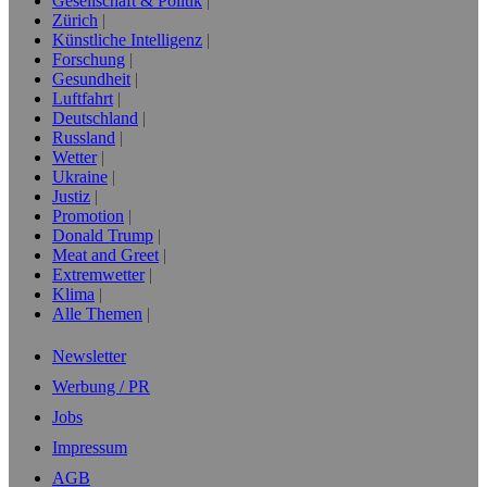
Gesellschaft & Politik
Zürich
Künstliche Intelligenz
Forschung
Gesundheit
Luftfahrt
Deutschland
Russland
Wetter
Ukraine
Justiz
Promotion
Donald Trump
Meat and Greet
Extremwetter
Klima
Alle Themen
Newsletter
Werbung / PR
Jobs
Impressum
AGB