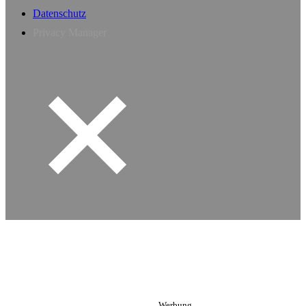
Datenschutz
Privacy Manager