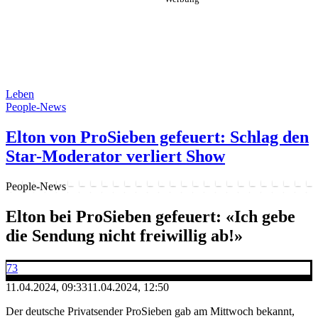
Leben
People-News
Elton von ProSieben gefeuert: Schlag den
Star-Moderator verliert Show
People-News
Elton bei ProSieben gefeuert: «Ich gebe
die Sendung nicht freiwillig ab!»
73
11.04.2024, 09:33
11.04.2024, 12:50
Der deutsche Privatsender ProSieben gab am Mittwoch bekannt,