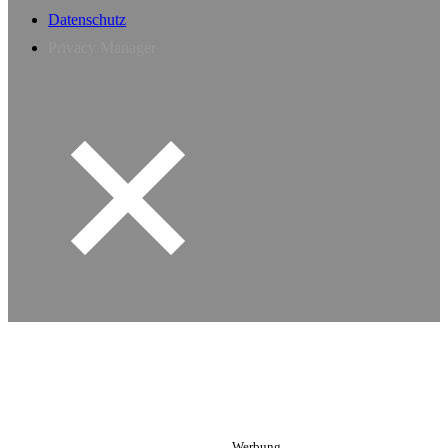
Datenschutz
Privacy Manager