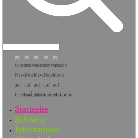
Hol dir die App!
Startseite
Schweiz
International