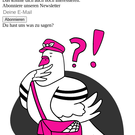
Das könnte dich auch noch interessieren:
Abonniere unseren Newsletter
Abonnieren
Du hast uns was zu sagen?