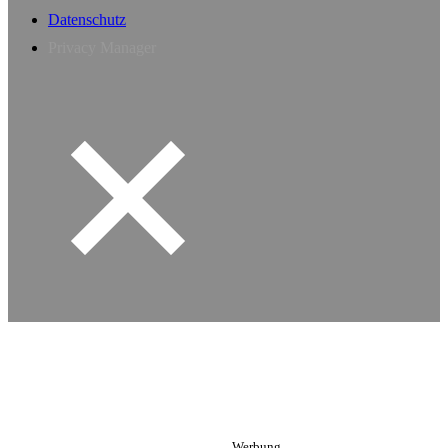
Datenschutz
Privacy Manager