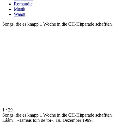
Romandie
Musik
Waadt
Songs, die es knapp 1 Woche in die CH-Hitparade schafften
1 / 29
Songs, die es knapp 1 Woche in die CH-Hitparade schafften
Lââm – «Jamais loin de toi». 19. Dezember 1999.