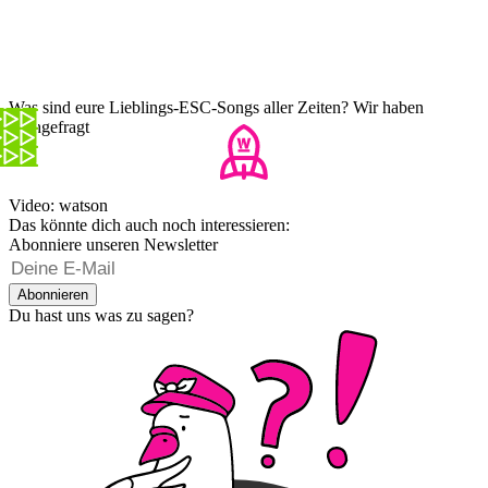
Was sind eure Lieblings-ESC-Songs aller Zeiten? Wir haben
nachgefragt
Video: watson
Das könnte dich auch noch interessieren:
Abonniere unseren Newsletter
Abonnieren
Du hast uns was zu sagen?