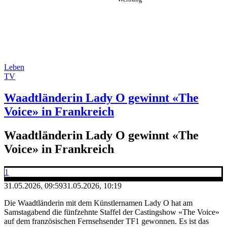
Leben
TV
Waadtländerin Lady O gewinnt «The
Voice» in Frankreich
Waadtländerin Lady O gewinnt «The
Voice» in Frankreich
1
31.05.2026, 09:59
31.05.2026, 10:19
Die Waadtländerin mit dem Künstlernamen Lady O hat am
Samstagabend die fünfzehnte Staffel der Castingshow «The Voice»
auf dem französischen Fernsehsender TF1 gewonnen. Es ist das