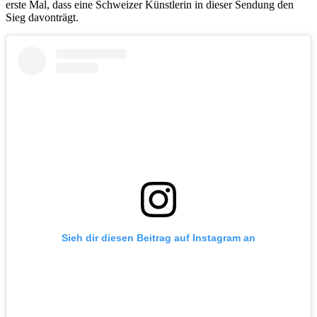
erste Mal, dass eine Schweizer Künstlerin in dieser Sendung den
Sieg davonträgt.
Sieh dir diesen Beitrag auf Instagram an