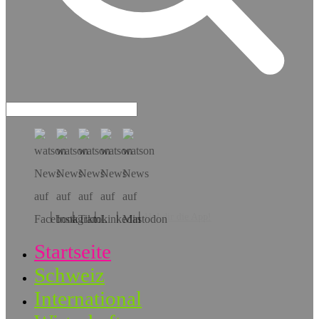
Hol dir die App!
Startseite
Schweiz
International