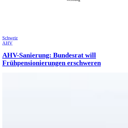
Schweiz
AHV
AHV-Sanierung: Bundesrat will
Frühpensionierungen erschweren