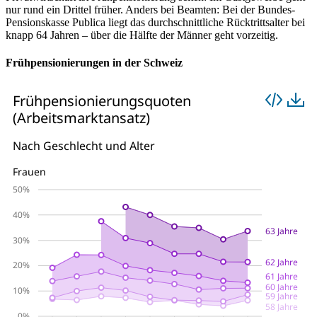
nur rund ein Drittel früher. Anders bei Beamten: Bei der Bundes-
Pensionskasse Publica liegt das durchschnittliche Rücktrittsalter bei
knapp 64 Jahren – über die Hälfte der Männer geht vorzeitig.
Frühpensionierungen in der Schweiz