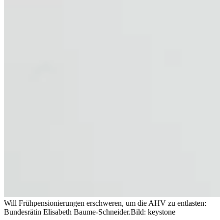
Will Frühpensionierungen erschweren, um die AHV zu entlasten:
Bundesrätin Elisabeth Baume-Schneider.
Bild: keystone