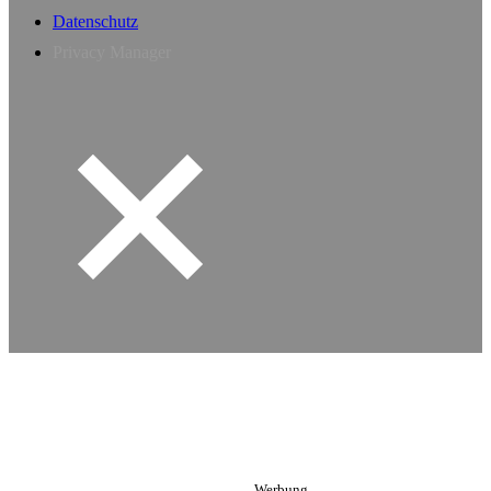
Datenschutz
Privacy Manager