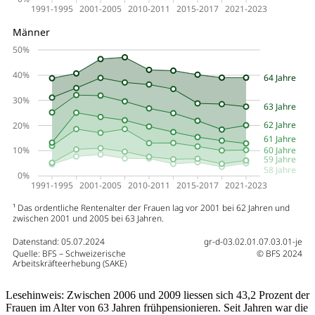
Lesehinweis: Zwischen 2006 und 2009 liessen sich 43,2 Prozent der
Frauen im Alter von 63 Jahren frühpensionieren. Seit Jahren war die