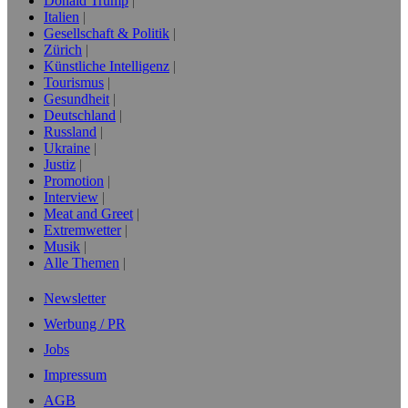
Donald Trump
Italien
Gesellschaft & Politik
Zürich
Künstliche Intelligenz
Tourismus
Gesundheit
Deutschland
Russland
Ukraine
Justiz
Promotion
Interview
Meat and Greet
Extremwetter
Musik
Alle Themen
Newsletter
Werbung / PR
Jobs
Impressum
AGB