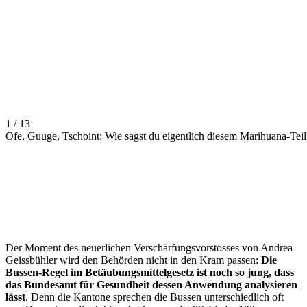
1 / 13
Ofe, Guuge, Tschoint: Wie sagst du eigentlich diesem Marihuana-Teil
Der Moment des neuerlichen Verschärfungsvorstosses von Andrea
Geissbühler wird den Behörden nicht in den Kram passen:
Die
Bussen-Regel im Betäubungsmittelgesetz ist noch so jung, dass
das Bundesamt für Gesundheit dessen Anwendung analysieren
lässt
. Denn die Kantone sprechen die Bussen unterschiedlich oft