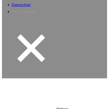
Datenschutz
Privacy Manager