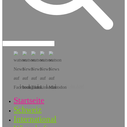
Hol dir die App!
Startseite
Schweiz
International