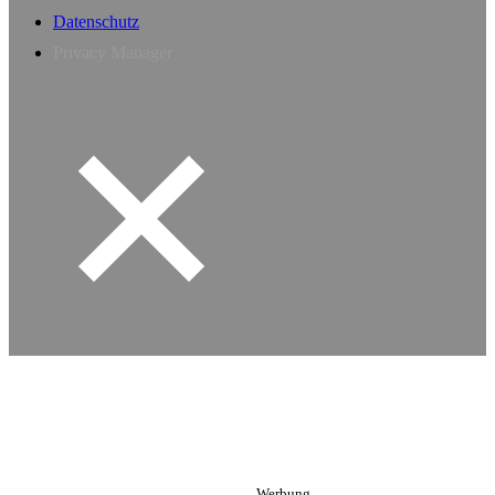
Datenschutz
Privacy Manager