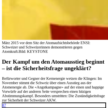
März 2015 vor dem Sitz der Atomaufsichtsbehörde ENSI:
Schweizer und Schweizerinnen demonstrieren gegen
Atomkraft.
Bild: KEYSTONE
Der Kampf um den Atomausstieg beginnt
– ist die Sicherheitsfrage ungeklärt?
Befürworter und Gegner der Kernenergie wetzen die Klingen: Im
November stimmt die Schweiz über einen Ausstieg aus der
Atomenergie ab. Die «Angstkampagne» auf der einen und happige
Vorwürfe auf der anderen Seite versprechen einen hitzigen
Abstimmungskampf. Besonders umstritten: Die Zuständigkeitsfrage
zur Sicherheit der Schweizer AKW.
87