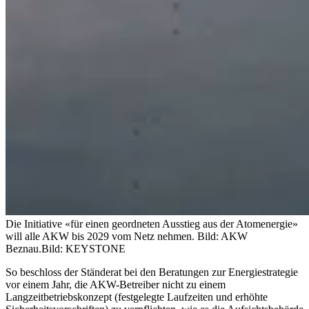
Die Initiative «für einen geordneten Ausstieg aus der Atomenergie»
will alle AKW bis 2029 vom Netz nehmen. Bild: AKW
Beznau.
Bild: KEYSTONE
So beschloss der Ständerat bei den Beratungen zur Energiestrategie
vor einem Jahr, die AKW-Betreiber nicht zu einem
Langzeitbetriebskonzept (festgelegte Laufzeiten und erhöhte