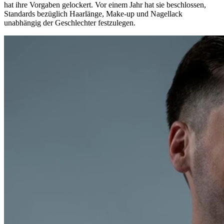
hat ihre Vorgaben gelockert. Vor einem Jahr hat sie beschlossen,
Standards bezüglich Haarlänge, Make-up und Nagellack
unabhängig der Geschlechter festzulegen.