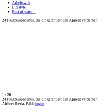
Arbeitswelt
Lifestyle
Best of watson
24 Flugzeug-Menus, die dir garantiert den Appetit verderben
1 / 26
24 Flugzeug-Menus, die dir garantiert den Appetit verderben
Airline: Iberia. Bild:
imgur