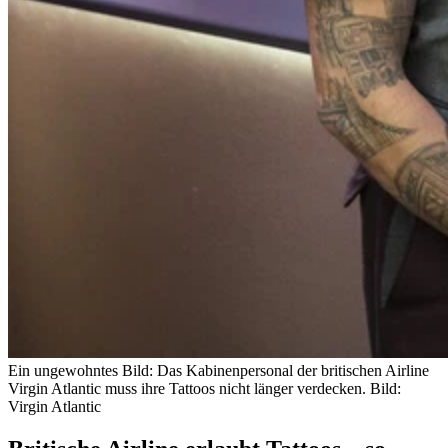
Ein ungewohntes Bild: Das Kabinenpersonal der britischen Airline
Virgin Atlantic muss ihre Tattoos nicht länger verdecken.
Bild:
Virgin Atlantic