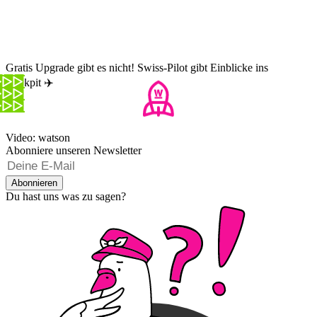
Gratis Upgrade gibt es nicht! Swiss-Pilot gibt Einblicke ins
Cockpit ✈️
Video: watson
Abonniere unseren Newsletter
Abonnieren
Du hast uns was zu sagen?