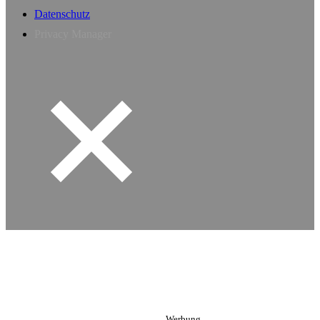
Datenschutz
Privacy Manager