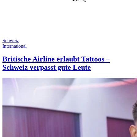
Schweiz
International
Britische Airline erlaubt Tattoos –
Schweiz verpasst gute Leute