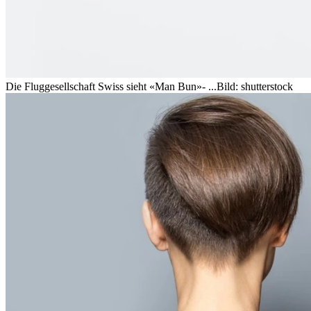
Die Fluggesellschaft Swiss sieht «Man Bun»- ...
Bild: shutterstock