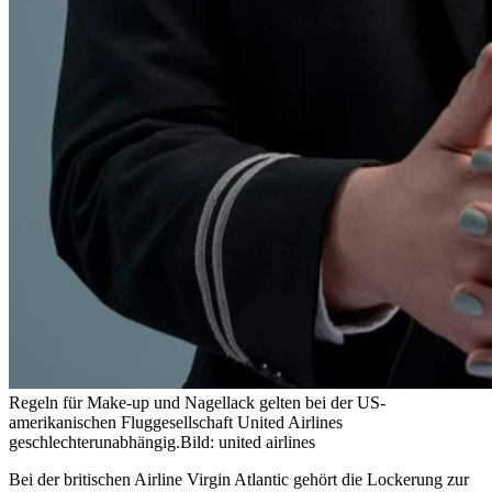
Regeln für Make-up und Nagellack gelten bei der US-
amerikanischen Fluggesellschaft United Airlines
geschlechterunabhängig.
Bild: united airlines
Bei der britischen Airline Virgin Atlantic gehört die Lockerung zur