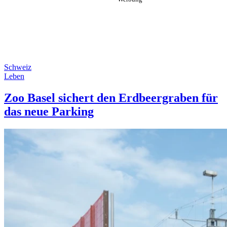
Schweiz
Leben
Zoo Basel sichert den Erdbeergraben für
das neue Parking