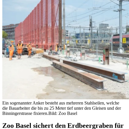
Ein sogenannter Anker besteht aus mehreren Stahlseilen, welche
die Bauarbeiter die bis zu 25 Meter tief unter den Gleisen und der
Binningerstrasse fixieren.
Bild: Zoo Basel
Zoo Basel sichert den Erdbeergraben für