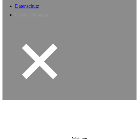
Datenschutz
Privacy Manager