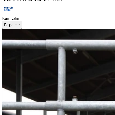
Kari Kälin
Folge mir