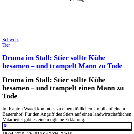
Schweiz
Tier
Drama im Stall: Stier sollte Kühe
besamen – und trampelt Mann zu Tode
Drama im Stall: Stier sollte Kühe
besamen – und trampelt einen Mann zu
Tode
Im Kanton Waadt kommt es zu einem tödlichen Unfall auf einem
Bauernhof. Für den Angriff des Stiers auf einen landwirtschaftlichen
Mitarbeiter gibt es eine mögliche Erklärung.
38
18.04.2026, 22:46
18.04.2026, 22:46