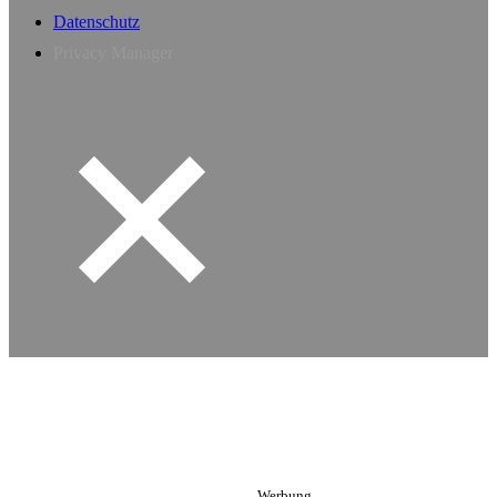
Datenschutz
Privacy Manager