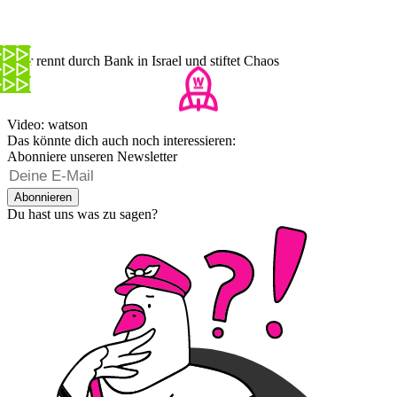
Stier rennt durch Bank in Israel und stiftet Chaos
Video: watson
Das könnte dich auch noch interessieren:
Abonniere unseren Newsletter
Abonnieren
Du hast uns was zu sagen?