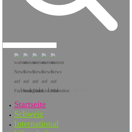
Hol dir die App!
Startseite
Schweiz
International