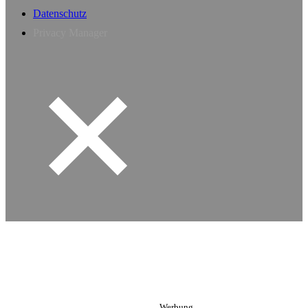
Datenschutz
Privacy Manager