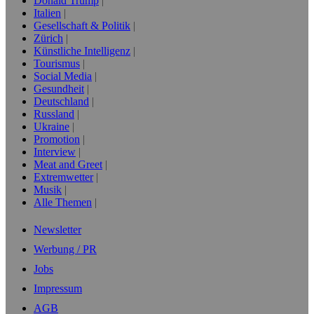
Donald Trump
Italien
Gesellschaft & Politik
Zürich
Künstliche Intelligenz
Tourismus
Social Media
Gesundheit
Deutschland
Russland
Ukraine
Promotion
Interview
Meat and Greet
Extremwetter
Musik
Alle Themen
Newsletter
Werbung / PR
Jobs
Impressum
AGB