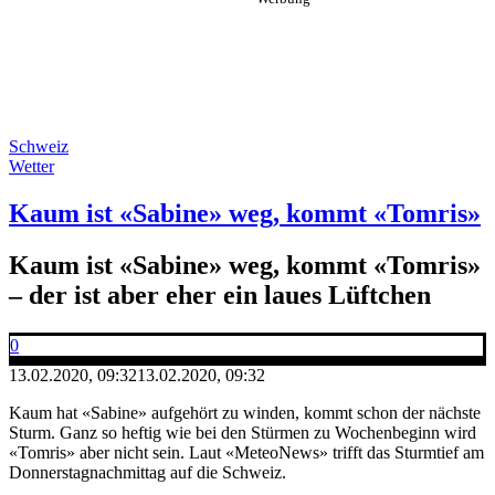
Schweiz
Wetter
Kaum ist «Sabine» weg, kommt «Tomris»
Kaum ist «Sabine» weg, kommt «Tomris»
– der ist aber eher ein laues Lüftchen
0
13.02.2020, 09:32
13.02.2020, 09:32
Kaum hat «Sabine» aufgehört zu winden, kommt schon der nächste
Sturm. Ganz so heftig wie bei den Stürmen zu Wochenbeginn wird
«Tomris» aber nicht sein. Laut «MeteoNews» trifft das Sturmtief am
Donnerstagnachmittag auf die Schweiz.