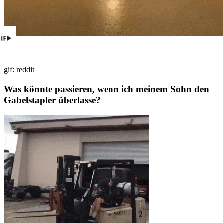
gif:
reddit
Was könnte passieren, wenn ich meinem Sohn den
Gabelstapler überlasse?