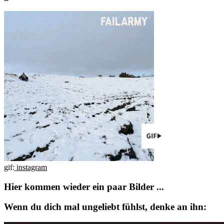
gif:
instagram
Hier kommen wieder
ein paar Bilder ...
Wenn du dich mal ungeliebt fühlst, denke an ihn: