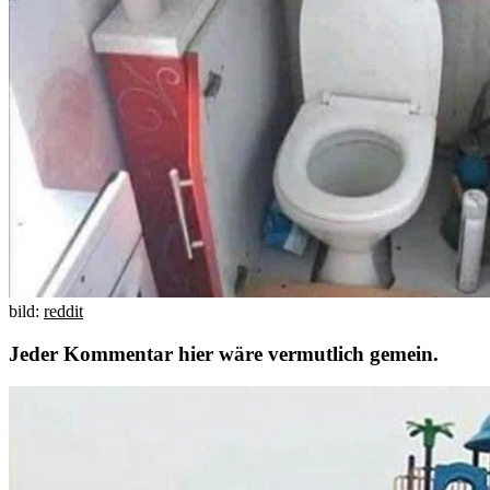
bild:
reddit
Jeder Kommentar hier wäre vermutlich gemein.