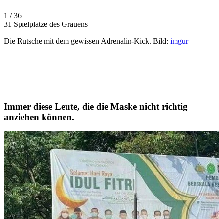
1 / 36
31 Spielplätze des Grauens
Die Rutsche mit dem gewissen Adrenalin-Kick. Bild:
imgur
Immer diese Leute, die die Maske nicht richtig
anziehen können.