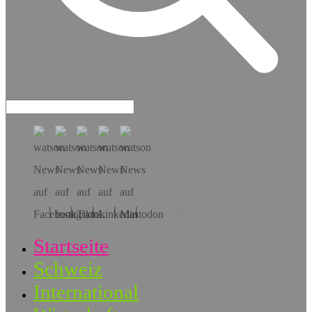
Hol dir die App!
Startseite
Schweiz
International