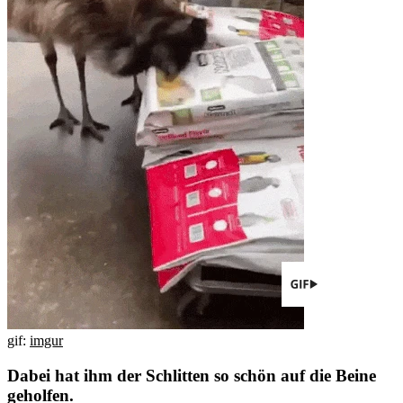
gif:
imgur
Dabei hat ihm der Schlitten so schön auf die Beine
geholfen.