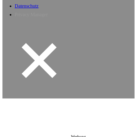
Datenschutz
Privacy Manager