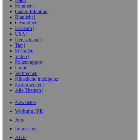
Natur
Sommer
Gianni Infantino
Blaulicht
Gesundheit
Konsum
USA
Deutschland
Tier
St Gallen
Video
Polizeirapport
Unfall
Verbrechen
Künstliche Intelligenz
Extremwetter
Alle Themen
Newsletter
Werbung / PR
Jobs
Impressum
AGB