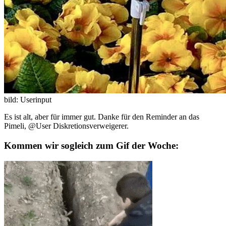
bild: Userinput
Es ist alt, aber für immer gut. Danke für den Reminder an das
Pimeli, @User Diskretionsverweigerer.
Kommen wir sogleich zum Gif der Woche: