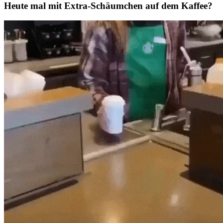
Heute mal mit Extra-Schäumchen auf dem Kaffee?