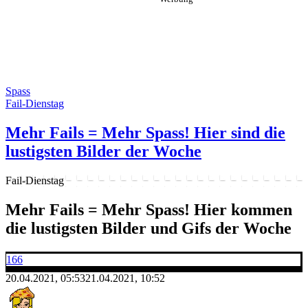
Spass
Fail-Dienstag
Mehr Fails = Mehr Spass! Hier sind die
lustigsten Bilder der Woche
Fail-Dienstag
Mehr Fails = Mehr Spass! Hier kommen
die lustigsten Bilder und Gifs der Woche
166
20.04.2021, 05:53
21.04.2021, 10:52