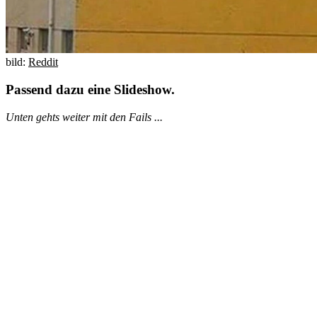
bild:
Reddit
Passend dazu eine Slideshow.
Unten gehts weiter mit den Fails ...