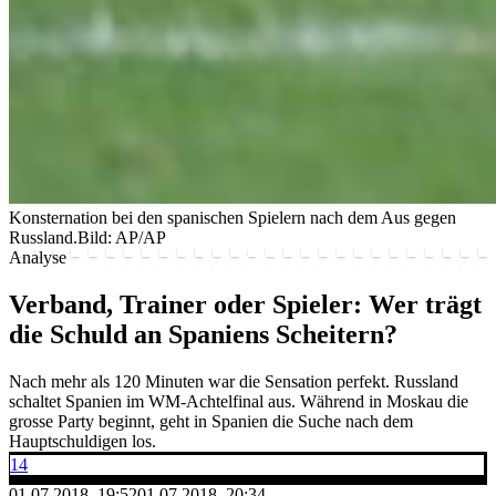
Konsternation bei den spanischen Spielern nach dem Aus gegen
Russland.
Bild: AP/AP
Analyse
Verband, Trainer oder Spieler: Wer trägt
die Schuld an Spaniens Scheitern?
Nach mehr als 120 Minuten war die Sensation perfekt. Russland
schaltet Spanien im WM-Achtelfinal aus. Während in Moskau die
grosse Party beginnt, geht in Spanien die Suche nach dem
Hauptschuldigen los.
14
01.07.2018, 19:52
01.07.2018, 20:34