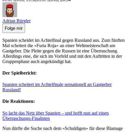
Adrian Bürgler
Folge mir
Spanien scheidet im Achtelfinal gegen Russland aus. Zum fünften
Mal scheitert die «Furia Roja» an einer Weltmeisterschaft am
Gastgeber. Die Pleite gegen die Russen ist eine Überraschung.
Allerdings eine, die sich im Vorfeld und mit den Auftritten in der
Gruppenphase auch angekündigt hat.
Der Spielbericht:
Spanien scheitert im Achtelfinale sensationell an Gastgeber
Russland!
Die Reaktionen:
So lacht das Netz über Spanien – und hofft nun auf einen
Überraschungs-Finalisten
Nun dürfte die Suche nach dem «Schuldigen» für diese Blamage