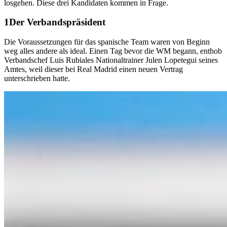
losgehen. Diese drei Kandidaten kommen in Frage.
Der Verbandspräsident
Die Voraussetzungen für das spanische Team waren von Beginn
weg alles andere als ideal. Einen Tag bevor die WM begann, enthob
Verbandschef Luis Rubiales Nationaltrainer Julen Lopetegui seines
Amtes, weil dieser bei Real Madrid einen neuen Vertrag
unterschrieben hatte.