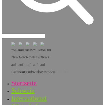
Hol dir die App!
Startseite
Schweiz
International