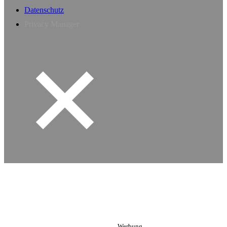
Datenschutz
Privacy Manager