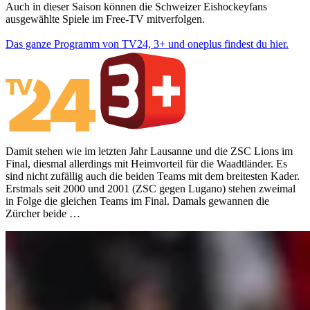
Auch in dieser Saison können die Schweizer Eishockeyfans
ausgewählte Spiele im Free-TV mitverfolgen.
Das ganze Programm von TV24, 3+ und oneplus findest du hier.
Damit stehen wie im letzten Jahr Lausanne und die ZSC Lions im
Final, diesmal allerdings mit Heimvorteil für die Waadtländer. Es
sind nicht zufällig auch die beiden Teams mit dem breitesten Kader.
Erstmals seit 2000 und 2001 (ZSC gegen Lugano) stehen zweimal
in Folge die gleichen Teams im Final. Damals gewannen die
Zürcher beide …