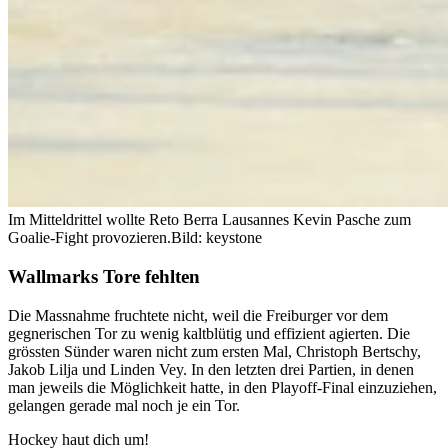
Im Mitteldrittel wollte Reto Berra Lausannes Kevin Pasche zum
Goalie-Fight provozieren.
Bild: keystone
Wallmarks Tore fehlten
Die Massnahme fruchtete nicht, weil die Freiburger vor dem
gegnerischen Tor zu wenig kaltblütig und effizient agierten. Die
grössten Sünder waren nicht zum ersten Mal, Christoph Bertschy,
Jakob Lilja und Linden Vey. In den letzten drei Partien, in denen
man jeweils die Möglichkeit hatte, in den Playoff-Final einzuziehen,
gelangen gerade mal noch je ein Tor.
Hockey haut dich um!