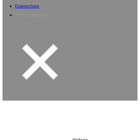
Datenschutz
Privacy Manager