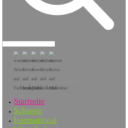
Hol dir die App!
Startseite
Schweiz
International