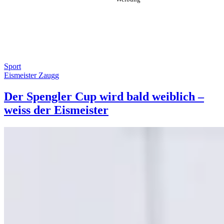
Sport
Eismeister Zaugg
Der Spengler Cup wird bald weiblich –
weiss der Eismeister