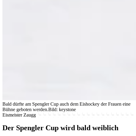
Bald dürfte am Spengler Cup auch dem Eishockey der Frauen eine
Bühne geboten werden.
Bild: keystone
Eismeister Zaugg
Der Spengler Cup wird bald weiblich