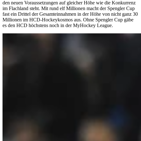
den neuen Voraussetzungen auf gleicher Höhe wie die Konkurrenz
im Flachland steht. Mit rund elf Millionen macht der Spengler Cup
fast ein Drittel der Gesamteinnahmen in der Höhe von nicht ganz 30
Millionen im HCD-Hockeykosmos aus. Ohne Spengler Cup gäbe
es den HCD höchstens noch in der MyHockey League.