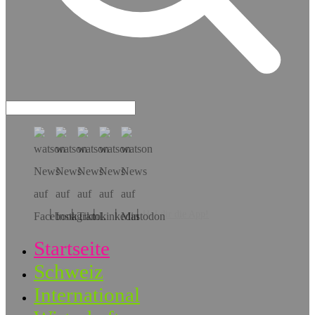
Hol dir die App!
Startseite
Schweiz
International