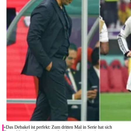
«Das Debakel ist perfekt: Zum dritten Mal in Serie hat sich