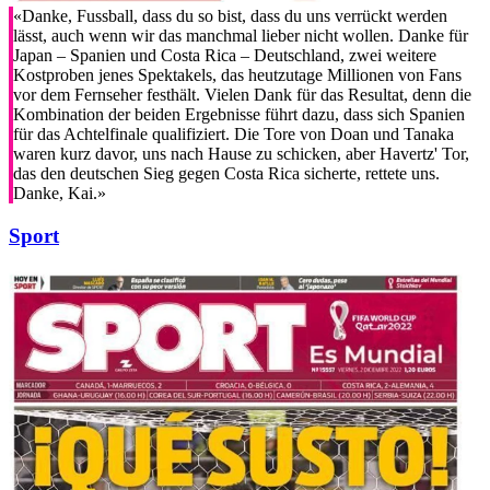
«Danke, Fussball, dass du so bist, dass du uns verrückt werden
lässt, auch wenn wir das manchmal lieber nicht wollen. Danke für
Japan – Spanien und Costa Rica – Deutschland, zwei weitere
Kostproben jenes Spektakels, das heutzutage Millionen von Fans
vor dem Fernseher festhält. Vielen Dank für das Resultat, denn die
Kombination der beiden Ergebnisse führt dazu, dass sich Spanien
für das Achtelfinale qualifiziert. Die Tore von Doan und Tanaka
waren kurz davor, uns nach Hause zu schicken, aber Havertz' Tor,
das den deutschen Sieg gegen Costa Rica sicherte, rettete uns.
Danke, Kai.»
Sport