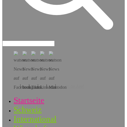
Hol dir die App!
Startseite
Schweiz
International