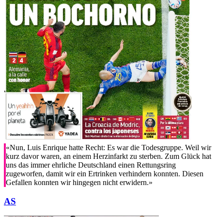
«Nun, Luis Enrique hatte Recht: Es war die Todesgruppe. Weil wir
kurz davor waren, an einem Herzinfarkt zu sterben. Zum Glück hat
uns das immer ehrliche Deutschland einen Rettungsring
zugeworfen, damit wir ein Ertrinken verhindern konnten. Diesen
Gefallen konnten wir hingegen nicht erwidern.»
AS