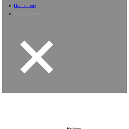
Datenschutz
Privacy Manager