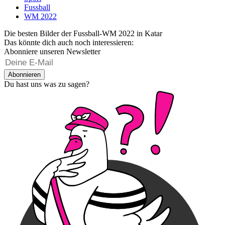
Fussball
WM 2022
Die besten Bilder der Fussball-WM 2022 in Katar
Das könnte dich auch noch interessieren:
Abonniere unseren Newsletter
Abonnieren
Du hast uns was zu sagen?