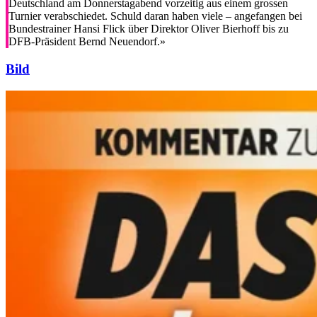
Deutschland am Donnerstagabend vorzeitig aus einem grossen
Turnier verabschiedet. Schuld daran haben viele – angefangen bei
Bundestrainer Hansi Flick über Direktor Oliver Bierhoff bis zu
DFB-Präsident Bernd Neuendorf.»
Bild