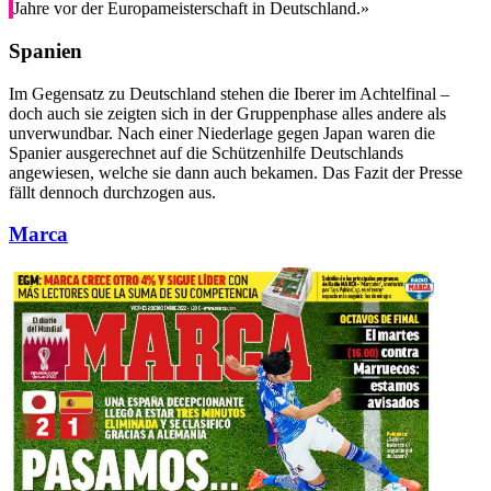
Jahre vor der Europameisterschaft in Deutschland.»
Spanien
Im Gegensatz zu Deutschland stehen die Iberer im Achtelfinal –
doch auch sie zeigten sich in der Gruppenphase alles andere als
unverwundbar. Nach einer Niederlage gegen Japan waren die
Spanier ausgerechnet auf die Schützenhilfe Deutschlands
angewiesen, welche sie dann auch bekamen. Das Fazit der Presse
fällt dennoch durchzogen aus.
Marca