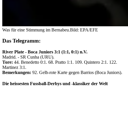
Was für eine Stimmung im Bernabeu.
Bild: EPA/EFE
Das Telegramm:
River Plate - Boca Juniors 3:1 (1:1, 0:1) n.V.
Madrid. - SR Cunha (URU).
Tore:
44. Benedetto 0:1. 68. Pratto 1:1. 109. Quintero 2:1. 122.
Martinez 3:1.
Bemerkungen:
92. Gelb-rote Karte gegen Barrios (Boca Juniors).
Die heissesten Fussball-Derbys und -klassiker der Welt