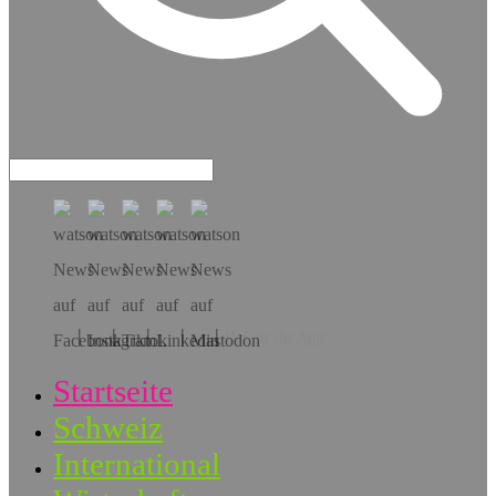
Hol dir die App!
Startseite
Schweiz
International