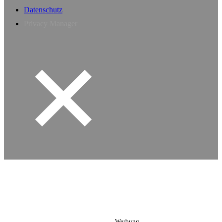
Datenschutz
Privacy Manager