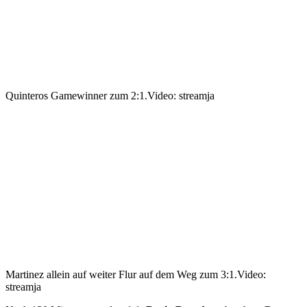
Quinteros Gamewinner zum 2:1.
Video: streamja
Martinez allein auf weiter Flur auf dem Weg zum 3:1.
Video:
streamja