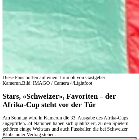
Diese Fans hoffen auf einen Triumph von Gastgeber
Kamerun.
Bild: IMAGO / Camera 4/Lightfoot
Stars, «Schweizer», Favoriten – der
Afrika-Cup steht vor der Tür
Am Sonntag wird in Kamerun die 33. Ausgabe des Afrika-Cups
angepfiffen. 24 Nationen haben sich qualifiziert, zu den Spielern
gehören einige Weltstars und auch Fussballer, die bei Schweizer
Klubs unter Vertrag stehen.