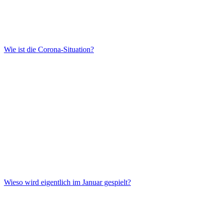
Wie ist die Corona-Situation?
Wieso wird eigentlich im Januar gespielt?