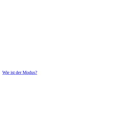
Wie ist der Modus?