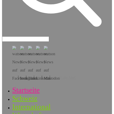
Hol dir die App!
Startseite
Schweiz
International