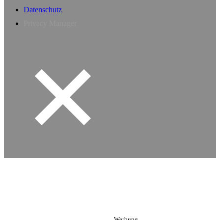
Datenschutz
Privacy Manager