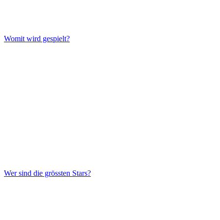
Womit wird gespielt?
Wer sind die grössten Stars?