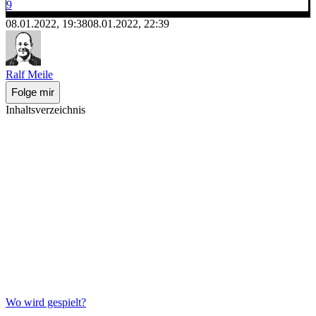
9
08.01.2022, 19:38
08.01.2022, 22:39
Ralf Meile
Folge mir
Inhaltsverzeichnis
Wo wird gespielt?