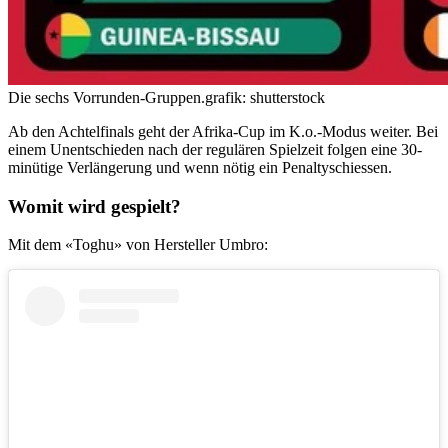
Die sechs Vorrunden-Gruppen.
grafik: shutterstock
Ab den Achtelfinals geht der Afrika-Cup im K.o.-Modus weiter. Bei
einem Unentschieden nach der regulären Spielzeit folgen eine 30-
minütige Verlängerung und wenn nötig ein Penaltyschiessen.
Womit wird gespielt?
Mit dem «Toghu» von Hersteller Umbro: