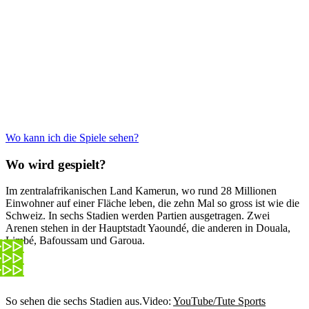
Wo kann ich die Spiele sehen?
Wo wird gespielt?
Im zentralafrikanischen Land Kamerun, wo rund 28 Millionen
Einwohner auf einer Fläche leben, die zehn Mal so gross ist wie die
Schweiz. In sechs Stadien werden Partien ausgetragen. Zwei
Arenen stehen in der Hauptstadt Yaoundé, die anderen in Douala,
Limbé, Bafoussam und Garoua.
So sehen die sechs Stadien aus.
Video:
YouTube/Tute Sports