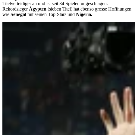
Titelverteidiger an und ist seit 34 Spielen ungeschlagen.
Rekordsieger
Ägypten
(sieben Titel) hat ebenso grosse Hoffnungen
wie
Senegal
mit seinen Top-Stars und
Nigeria.