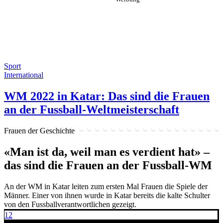
Sport
International
WM 2022 in Katar: Das sind die Frauen
an der Fussball-Weltmeisterschaft
Frauen der Geschichte
«Man ist da, weil man es verdient hat» –
das sind die Frauen an der Fussball-WM
An der WM in Katar leiten zum ersten Mal Frauen die Spiele der
Männer. Einer von ihnen wurde in Katar bereits die kalte Schulter
von den Fussballverantwortlichen gezeigt.
12