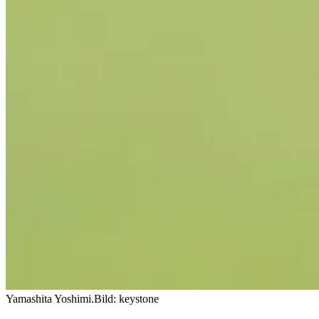
Yamashita Yoshimi.
Bild: keystone