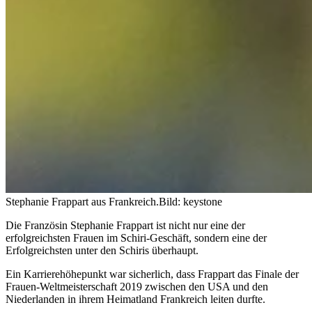
Stephanie Frappart aus Frankreich.
Bild: keystone
Die Französin Stephanie Frappart ist nicht nur eine der
erfolgreichsten Frauen im Schiri-Geschäft, sondern eine der
Erfolgreichsten unter den Schiris überhaupt.
Ein Karrierehöhepunkt war sicherlich, dass Frappart das Finale der
Frauen-Weltmeisterschaft 2019 zwischen den USA und den
Niederlanden in ihrem Heimatland Frankreich leiten durfte.