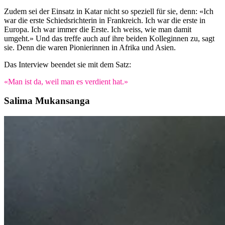
Zudem sei der Einsatz in Katar nicht so speziell für sie, denn: «Ich
war die erste Schiedsrichterin in Frankreich. Ich war die erste in
Europa. Ich war immer die Erste. Ich weiss, wie man damit
umgeht.» Und das treffe auch auf ihre beiden Kolleginnen zu, sagt
sie. Denn die waren Pionierinnen in Afrika und Asien.
Das Interview beendet sie mit dem Satz:
«Man ist da, weil man es verdient hat.»
Salima Mukansanga