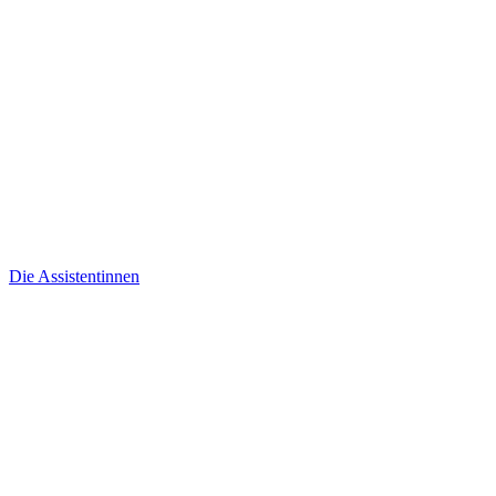
Die Assistentinnen