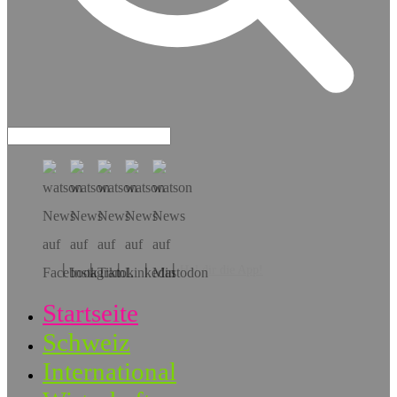
Hol dir die App!
Startseite
Schweiz
International