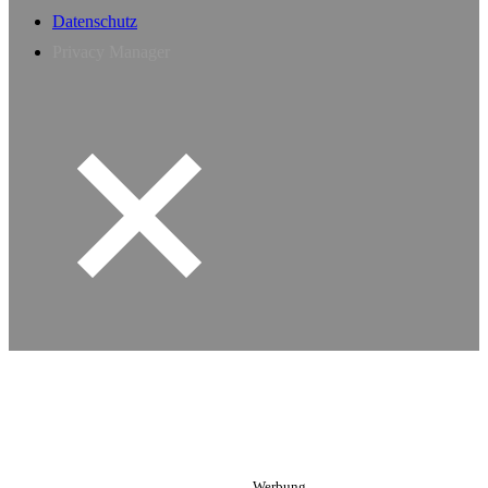
Datenschutz
Privacy Manager