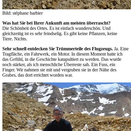
Bild: stéphane barbier
Was hat Sie bei Ihrer Ankunft am meisten überrascht?
Die Schönheit des Ortes. Es ist einfach wunderschön. Und
gleichzeitig ist es sehr feindselig. Es gibt keine Pflanzen, keine
Tiere. Nichts.
Sehr schnell entdecken Sie Trümmerteile des Flugzeugs
.
Ja. Eine
Tragfläche, ein Fahrwerk, ein Motor. In diesem Moment hatte ich
das Gefühl, in die Geschichte katapultiert zu werden. Das wurde
noch stärker, als ich menschliche Überreste sah. Ein Fuss, ein
Finger. Wir nahmen sie mit und vergruben sie in der Nähe des
Grabes, das dort errichtet worden war.