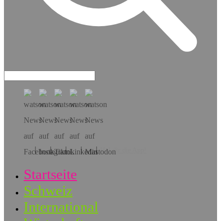
Hol dir die App!
Startseite
Schweiz
International