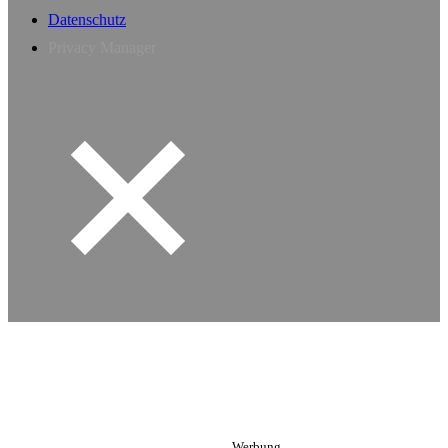
Datenschutz
Privacy Manager