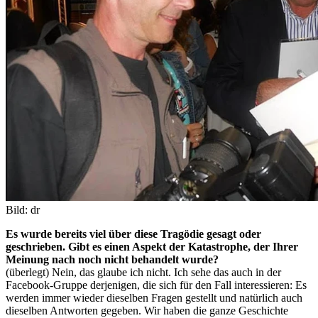
Bild: dr
Es wurde bereits viel über diese Tragödie gesagt oder
geschrieben. Gibt es einen Aspekt der Katastrophe, der Ihrer
Meinung nach noch nicht behandelt wurde?
(überlegt) Nein, das glaube ich nicht. Ich sehe das auch in der
Facebook-Gruppe derjenigen, die sich für den Fall interessieren: Es
werden immer wieder dieselben Fragen gestellt und natürlich auch
dieselben Antworten gegeben. Wir haben die ganze Geschichte