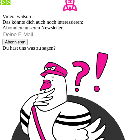
Video: watson
Das könnte dich auch noch interessieren:
Abonniere unseren Newsletter
Abonnieren
Du hast uns was zu sagen?