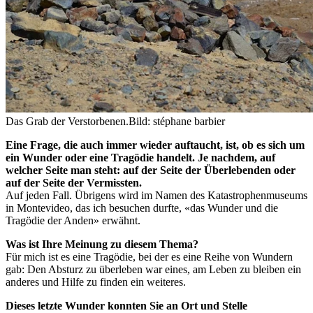
Das Grab der Verstorbenen.
Bild: stéphane barbier
Eine Frage, die auch immer wieder auftaucht, ist, ob es sich um
ein Wunder oder eine Tragödie handelt. Je nachdem, auf
welcher Seite man steht: auf der Seite der Überlebenden oder
auf der Seite der Vermissten.
Auf jeden Fall. Übrigens wird im Namen des Katastrophenmuseums
in Montevideo, das ich besuchen durfte, «das Wunder und die
Tragödie der Anden» erwähnt.
Was ist Ihre Meinung zu diesem Thema?
Für mich ist es eine Tragödie, bei der es eine Reihe von Wundern
gab: Den Absturz zu überleben war eines, am Leben zu bleiben ein
anderes und Hilfe zu finden ein weiteres.
Dieses letzte Wunder konnten Sie an Ort und Stelle