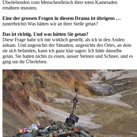
Überlebenden vom Menschenfleisch ihrer toten Kameraden
ernähren mussten.
Eine der grossen Fragen in diesem Drama ist übrigens …
(unterbricht) Was hätten wir an ihrer Stelle getan?
Das ist richtig. Und was hätten Sie getan?
Diese Frage habe ich mir wirklich gestellt, als ich in den Anden
ankam. Und angesichts der Situation, angesichts des Ortes, an dem
sie sich befanden, kann ich ganz klar sagen: Ich hätte dasselbe
getan. Sie hatten nichts zu essen, ausser Steinen und Schnee, und es
ging um ihr Überleben.