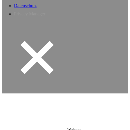
Datenschutz
Privacy Manager