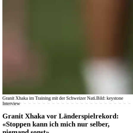
Granit Xhaka im Training mit der Schweizer Nati.
Bild: keystone
Interview
Granit Xhaka vor Länderspielrekord:
«Stoppen kann ich mich nur selber,
niemand sonst»