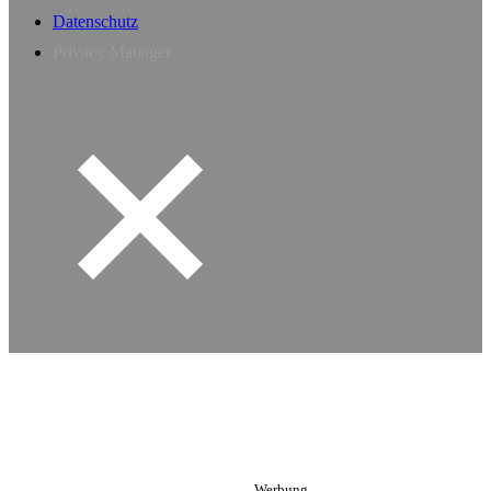
Datenschutz
Privacy Manager