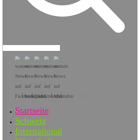
Hol dir die App!
Startseite
Schweiz
International