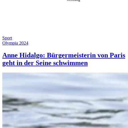
Sport
Olympia 2024
Anne Hidalgo: Bürgermeisterin von Paris
geht in der Seine schwimmen