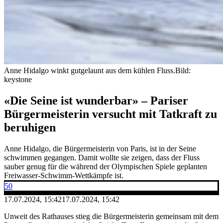
Anne Hidalgo winkt gutgelaunt aus dem kühlen Fluss.
Bild:
keystone
«Die Seine ist wunderbar» – Pariser
Bürgermeisterin versucht mit Tatkraft zu
beruhigen
Anne Hidalgo, die Bürgermeisterin von Paris, ist in der Seine
schwimmen gegangen. Damit wollte sie zeigen, dass der Fluss
sauber genug für die während der Olympischen Spiele geplanten
Freiwasser-Schwimm-Wettkämpfe ist.
50
17.07.2024, 15:42
17.07.2024, 15:42
Unweit des Rathauses stieg die Bürgermeisterin gemeinsam mit dem