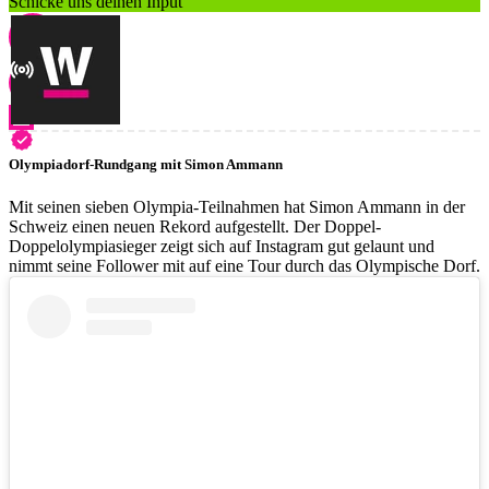
Schicke uns deinen Input
Olympiadorf-Rundgang mit Simon Ammann
Mit seinen sieben Olympia-Teilnahmen hat Simon Ammann in der
Schweiz einen neuen Rekord aufgestellt. Der Doppel-
Doppelolympiasieger zeigt sich auf Instagram gut gelaunt und
nimmt seine Follower mit auf eine Tour durch das Olympische Dorf.