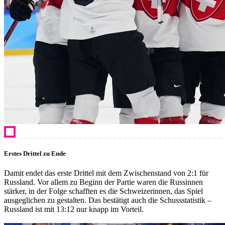
Erstes Drittel zu Ende
Damit endet das erste Drittel mit dem Zwischenstand von 2:1 für
Russland. Vor allem zu Beginn der Partie waren die Russinnen
stärker, in der Folge schafften es die Schweizerinnen, das Spiel
ausgeglichen zu gestalten. Das bestätigt auch die Schussstatistik –
Russland ist mit 13:12 nur knapp im Vorteil.