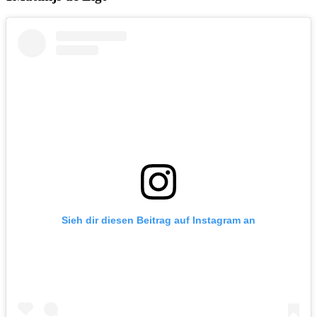
Sieh dir diesen Beitrag auf Instagram an