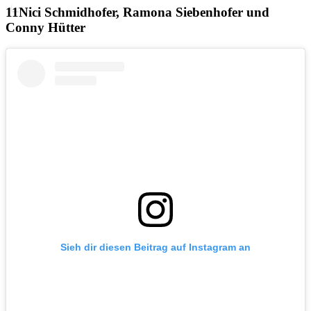
Nici Schmidhofer, Ramona Siebenhofer und
Conny Hütter
Sieh dir diesen Beitrag auf Instagram an