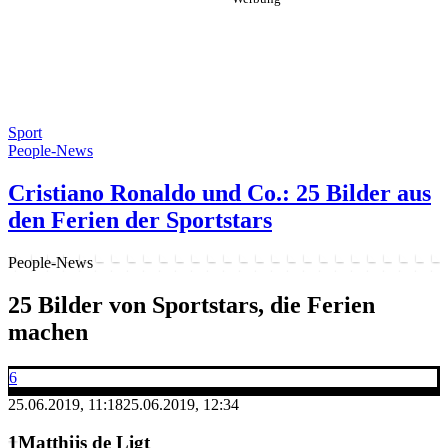
Sport
People-News
Cristiano Ronaldo und Co.: 25 Bilder aus
den Ferien der Sportstars
People-News
25 Bilder von Sportstars, die Ferien
machen
6
25.06.2019, 11:18
25.06.2019, 12:34
Matthijs de Ligt