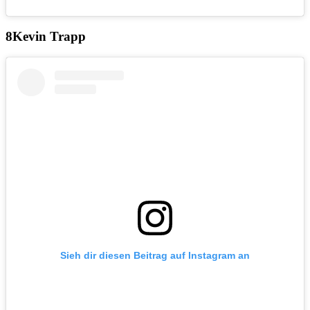
Kevin Trapp
Sieh dir diesen Beitrag auf Instagram an