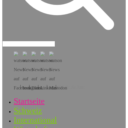
Hol dir die App!
Startseite
Schweiz
International