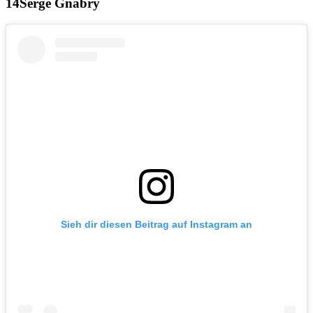
Serge Gnabry
Sieh dir diesen Beitrag auf Instagram an