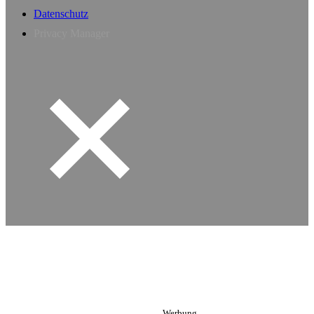
Datenschutz
Privacy Manager