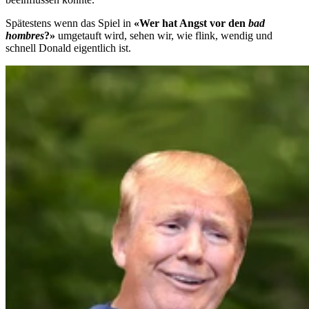
Spätestens wenn das Spiel in
«Wer hat Angst vor den
bad
hombres
?»
umgetauft wird, sehen wir, wie flink, wendig und
schnell Donald eigentlich ist.