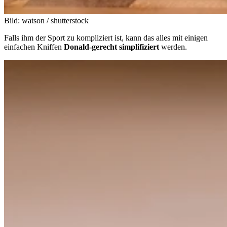
Bild: watson / shutterstock
Falls ihm der Sport zu kompliziert ist, kann das alles mit einigen
einfachen Kniffen
Donald-gerecht simplifiziert
werden.