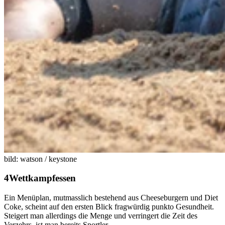
bild: watson / keystone
Wettkampfessen
Ein Menüplan, mutmasslich bestehend aus Cheeseburgern und Diet
Coke, scheint auf den ersten Blick fragwürdig punkto Gesundheit.
Steigert man allerdings die Menge und verringert die Zeit des
Verzehrs, ist man bereits Sportler.