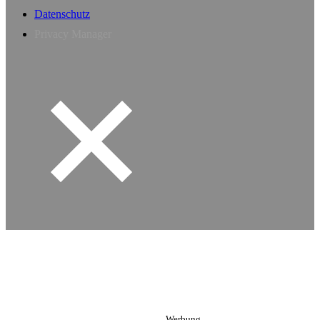
Datenschutz
Privacy Manager