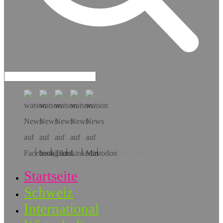
Hol dir die App!
Startseite
Schweiz
International