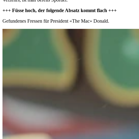
+++ Füsse hoch, der folgende Absatz kommt flach +++
Gefundenes Fressen für President «The Mac» Donald.