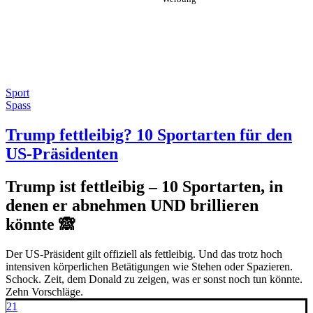
Sport
Spass
Trump fettleibig? 10 Sportarten für den
US-Präsidenten
Trump ist fettleibig – 10 Sportarten, in
denen er abnehmen UND brillieren
könnte 🙈
Der US-Präsident gilt offiziell als fettleibig. Und das trotz hoch
intensiven körperlichen Betätigungen wie Stehen oder Spazieren.
Schock. Zeit, dem Donald zu zeigen, was er sonst noch tun könnte.
Zehn Vorschläge.
21