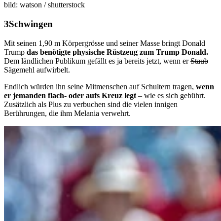
bild: watson / shutterstock
Schwingen
Mit seinen 1,90 m Körpergrösse und seiner Masse bringt Donald
Trump
das benötigte physische Rüstzeug zum Trump Donald.
Dem ländlichen Publikum gefällt es ja bereits jetzt, wenn er
Staub
Sägemehl aufwirbelt.
Endlich würden ihn seine Mitmenschen auf Schultern tragen,
wenn
er jemanden flach- oder aufs Kreuz legt
– wie es sich gebührt.
Zusätzlich als Plus zu verbuchen sind die vielen innigen
Berührungen, die ihm Melania verwehrt.