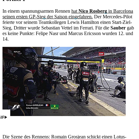
In einem spannungsarmen Rennen
hat
Nico Rosberg
in Barcelona
seinen ersten GP-Sieg der Saison eingefahren.
Der Mercedes-Pilot
feierte vor seinem Teamkollegen Lewis Hamilton einen Start-Ziel-
Sieg, Dritter wurde Sebastian Vettel im Ferrari. Für die
Sauber
gab
es keine Punkte: Felipe Nasr und Marcus Ericsson wurden 12. und
14.
Die Szene des Rennens: Romain Grosjean schickt einen Lotus-