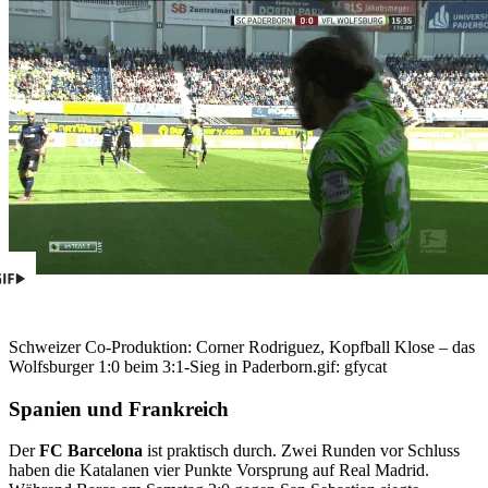
Schweizer Co-Produktion: Corner Rodriguez, Kopfball Klose – das
Wolfsburger 1:0 beim 3:1-Sieg in Paderborn.
gif: gfycat
Spanien und Frankreich
Der
FC Barcelona
ist praktisch durch. Zwei Runden vor Schluss
haben die Katalanen vier Punkte Vorsprung auf Real Madrid.