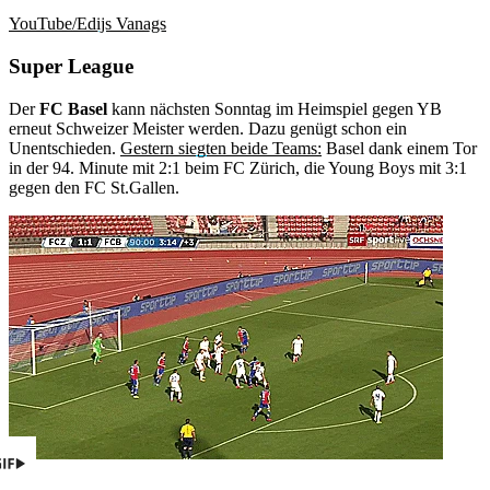
YouTube/Edijs Vanags
Super League
Der
FC Basel
kann nächsten Sonntag im Heimspiel gegen YB
erneut Schweizer Meister werden. Dazu genügt schon ein
Unentschieden.
Gestern siegten beide Teams:
Basel dank einem Tor
in der 94. Minute mit 2:1 beim FC Zürich, die Young Boys mit 3:1
gegen den FC St.Gallen.