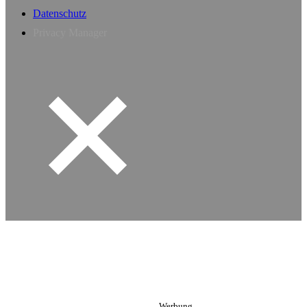
Datenschutz
Privacy Manager