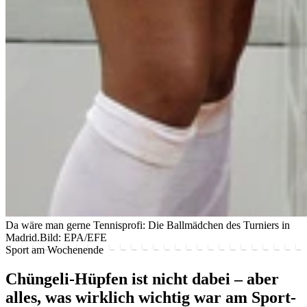
Da wäre man gerne Tennisprofi: Die Ballmädchen des Turniers in
Madrid.
Bild: EPA/EFE
Sport am Wochenende
Chüngeli-Hüpfen ist nicht dabei – aber
alles, was wirklich wichtig war am Sport-