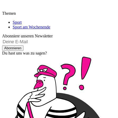
Themen
Sport
Sport am Wochenende
Abonniere unseren Newsletter
Abonnieren
Du hast uns was zu sagen?