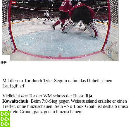
Mit diesem Tor durch Tyler Seguin nahm das Unheil seinen
Lauf.
gif: srf
Vielleicht
das
Tor der WM schoss der Russe
Ilja
Kowaltschuk.
Beim 7:0-Sieg gegen Weissrussland erzielte er einen
Treffer, ohne hinzuschauen. Sein «No-Look-Goal» ist deshalb umso
mehr ein Grund, ganz genau hinzuschauen: