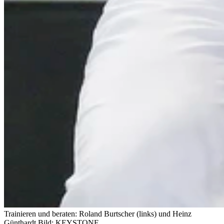
Trainieren und beraten: Roland Burtscher (links) und Heinz
Günthardt.
Bild: KEYSTONE