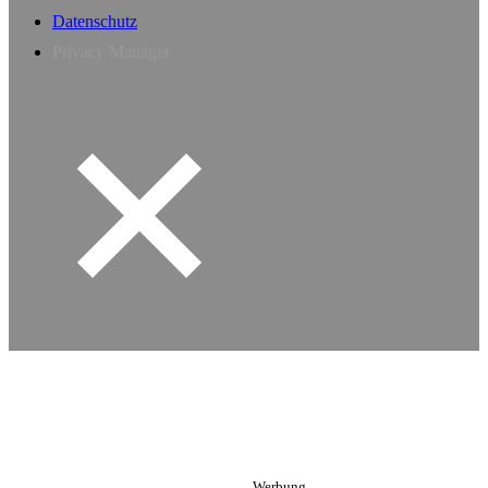
Datenschutz
Privacy Manager