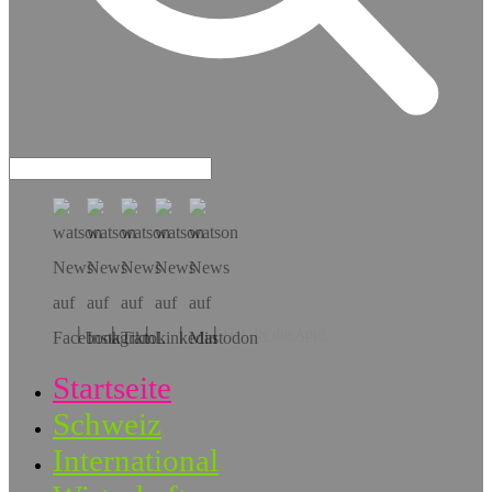
Hol dir die App!
Startseite
Schweiz
International