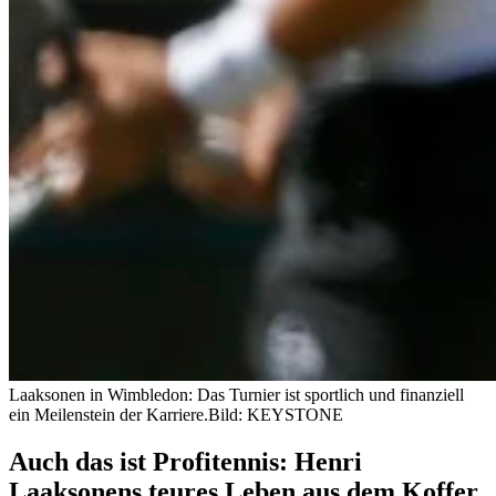
Laaksonen in Wimbledon: Das Turnier ist sportlich und finanziell
ein Meilenstein der Karriere.
Bild: KEYSTONE
Auch das ist Profitennis: Henri
Laaksonens teures Leben aus dem Koffer