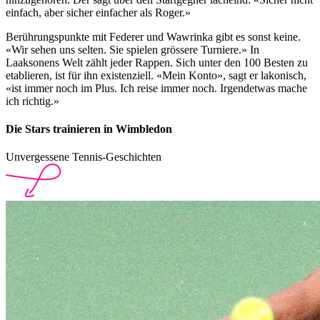
einfach, aber sicher einfacher als Roger.»
Berührungspunkte mit Federer und Wawrinka gibt es sonst keine.
«Wir sehen uns selten. Sie spielen grössere Turniere.» In
Laaksonens Welt zählt jeder Rappen. Sich unter den 100 Besten zu
etablieren, ist für ihn existenziell. «Mein Konto», sagt er lakonisch,
«ist immer noch im Plus. Ich reise immer noch. Irgendetwas mache
ich richtig.»
Die Stars trainieren in Wimbledon
Unvergessene Tennis-Geschichten