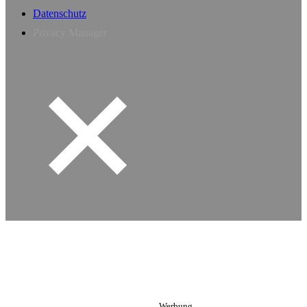
Datenschutz
Privacy Manager