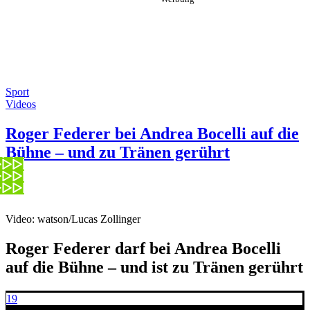
Sport
Videos
Roger Federer bei Andrea Bocelli auf die
Bühne – und zu Tränen gerührt
Video: watson/Lucas Zollinger
Roger Federer darf bei Andrea Bocelli
auf die Bühne – und ist zu Tränen gerührt
19