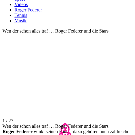
Videos
Roger Federer
Tennis
Musik
Wen der schon alles traf … Roger Federer und die Stars
1 / 27
Wen der schon alles traf … Roger Federer und die Stars
Roger Federer
winkt seinen Fans – dazu gehören auch zahlreiche