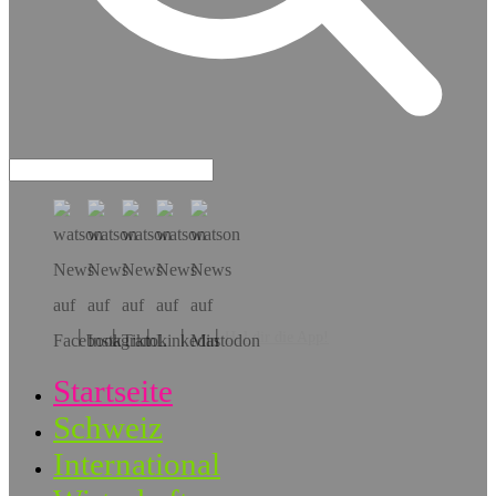
Hol dir die App!
Startseite
Schweiz
International