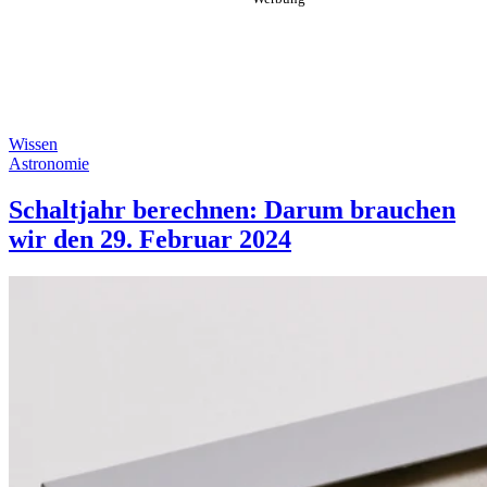
Wissen
Astronomie
Schaltjahr berechnen: Darum brauchen
wir den 29. Februar 2024