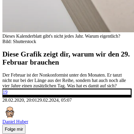
Dieses Kalenderblatt gibt's nicht jedes Jahr. Warum eigentlich?
Bild: Shutterstock
Diese Grafik zeigt dir, warum wir den 29.
Februar brauchen
Der Februar ist der Nonkonformist unter den Monaten. Er tanzt
nicht nur bei der Länge aus der Reihe, sondern hat auch noch alle
vier Jahre einen zusätzlichen Tag. Was hat es damit auf sich?
19
28.02.2020, 20:01
29.02.2024, 05:07
Daniel Huber
Folge mir