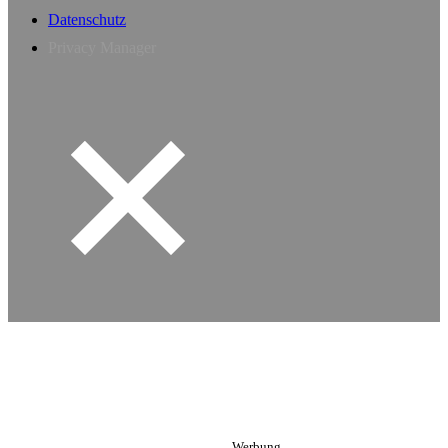
Datenschutz
Privacy Manager