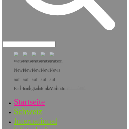
Hol dir die App!
Startseite
Schweiz
International