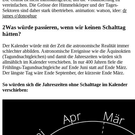
vereinfachen. Die Grösse der Himmelskörper und der Tages-
Sektoren sind daher stark übertrieben.
animation: watson, idee:
dr
james o'donoghue
Was würde passieren, wenn wir keinen Schalttag
hätten?
Der Kalender würde mit der Zeit die astronomische Realität immer
schlechter abbilden. Astronomische Ereignisse wie die Äquinoktien
(Tagundnachtgleichen) und damit die Jahreszeiten würden sich
allmählich im Kalender verschieben. In nur 400 Jahren fiele die
Frühlings-Tagundnachtgleiche auf Ende Juni statt auf Ende März.
Der längste Tag wäre Ende September, der kürzeste Ende März.
So würden sich die Jahreszeiten ohne Schalttage im Kalender
verschieben: