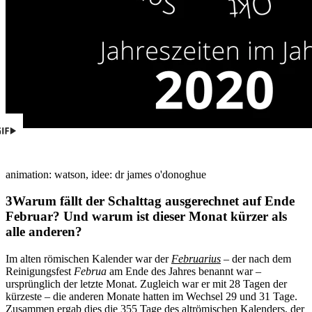
animation: watson, idee: dr james o'donoghue
Warum fällt der Schalttag ausgerechnet auf Ende
Februar? Und warum ist dieser Monat kürzer als
alle anderen?
Im alten römischen Kalender war der
Februarius
– der nach dem
Reinigungsfest
Februa
am Ende des Jahres benannt war –
ursprünglich der letzte Monat. Zugleich war er mit 28 Tagen der
kürzeste – die anderen Monate hatten im Wechsel 29 und 31 Tage.
Zusammen ergab dies die 355 Tage des altrömischen Kalenders, der