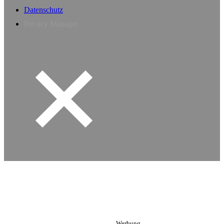
Datenschutz
Privacy Manager