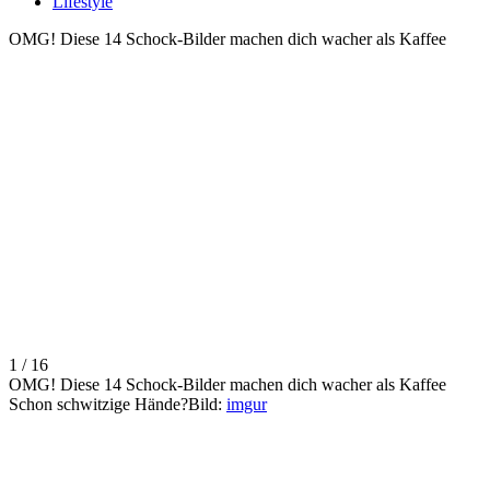
Lifestyle
OMG! Diese 14 Schock-Bilder machen dich wacher als Kaffee
1 / 16
OMG! Diese 14 Schock-Bilder machen dich wacher als Kaffee
Schon schwitzige Hände?Bild:
imgur