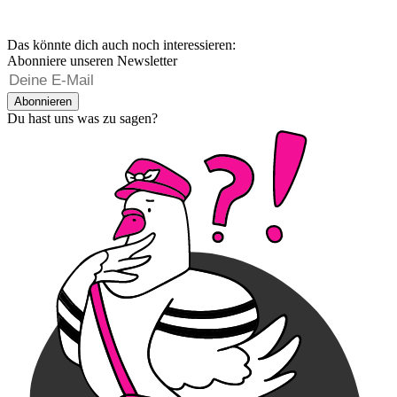
Das könnte dich auch noch interessieren:
Abonniere unseren Newsletter
Abonnieren
Du hast uns was zu sagen?