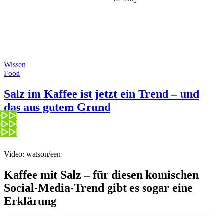
Wissen
Food
Salz im Kaffee ist jetzt ein Trend – und
das aus gutem Grund
Video: watson/een
Kaffee mit Salz – für diesen komischen
Social-Media-Trend gibt es sogar eine
Erklärung