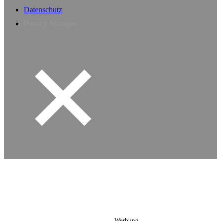
Datenschutz
Privacy Manager