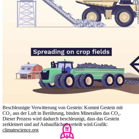
Beschleunigte Verwitterung von Gestein: Kommt Gestein mit
CO₂ aus der Luft in Berührung, binden Mineralien das CO₂.
Dieser Prozess wird dadurch beschleunigt, dass das Gestein
zerkleinert und auf Anbauflächen verteilt wird.
Grafik:
climatescience.org