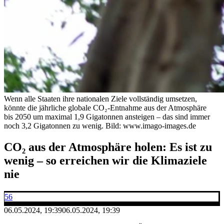
Wenn alle Staaten ihre nationalen Ziele vollständig umsetzen,
könnte die jährliche globale CO₂-Entnahme aus der Atmosphäre
bis 2050 um maximal 1,9 Gigatonnen ansteigen – das sind immer
noch 3,2 Gigatonnen zu wenig.
Bild: www.imago-images.de
CO₂ aus der Atmosphäre holen: Es ist zu
wenig – so erreichen wir die Klimaziele
nie
56
06.05.2024, 19:39
06.05.2024, 19:39