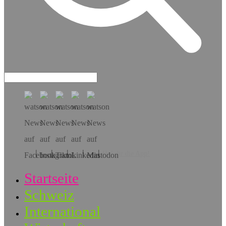
Hol dir die App!
Startseite
Schweiz
International