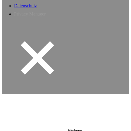
Datenschutz
Privacy Manager