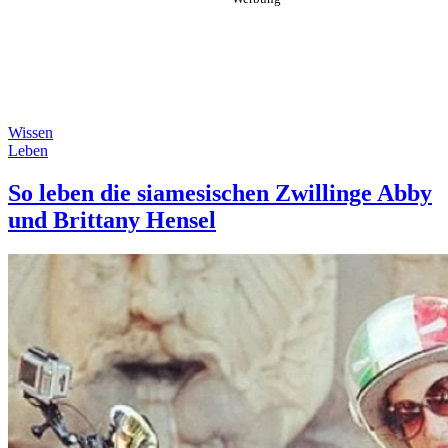
Wissen
Leben
So leben die siamesischen Zwillinge Abby
und Brittany Hensel