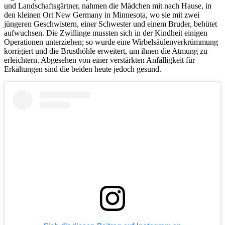
und Landschaftsgärtner, nahmen die Mädchen mit nach Hause, in
den kleinen Ort New Germany in Minnesota, wo sie mit zwei
jüngeren Geschwistern, einer Schwester und einem Bruder, behütet
aufwuchsen. Die Zwillinge mussten sich in der Kindheit einigen
Operationen unterziehen; so wurde eine Wirbelsäulenverkrümmung
korrigiert und die Brusthöhle erweitert, um ihnen die Atmung zu
erleichtern. Abgesehen von einer verstärkten Anfälligkeit für
Erkältungen sind die beiden heute jedoch gesund.