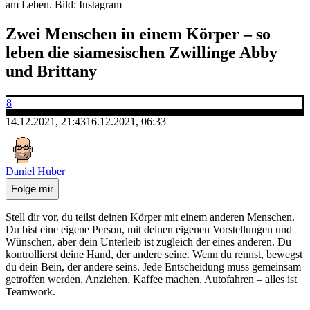
am Leben.
Bild: Instagram
Zwei Menschen in einem Körper – so
leben die siamesischen Zwillinge Abby
und Brittany
8
14.12.2021, 21:43
16.12.2021, 06:33
Daniel Huber
Folge mir
Stell dir vor, du teilst deinen Körper mit einem anderen Menschen.
Du bist eine eigene Person, mit deinen eigenen Vorstellungen und
Wünschen, aber dein Unterleib ist zugleich der eines anderen. Du
kontrollierst deine Hand, der andere seine. Wenn du rennst, bewegst
du dein Bein, der andere seins. Jede Entscheidung muss gemeinsam
getroffen werden. Anziehen, Kaffee machen, Autofahren – alles ist
Teamwork.