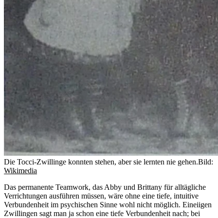
Die Tocci-Zwillinge konnten stehen, aber sie lernten nie gehen.
Bild:
Wikimedia
Das permanente Teamwork, das Abby und Brittany für alltägliche
Verrichtungen ausführen müssen, wäre ohne eine tiefe, intuitive
Verbundenheit im psychischen Sinne wohl nicht möglich. Eineiigen
Zwillingen sagt man ja schon eine tiefe Verbundenheit nach; bei