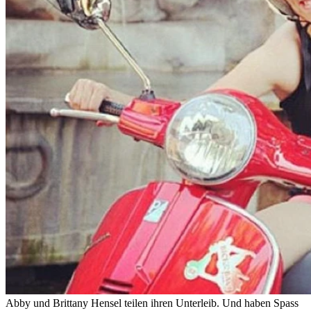
Abby und Brittany Hensel teilen ihren Unterleib. Und haben Spass