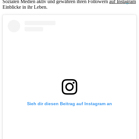
Sozialen Medien aktiv und gewähren ihren Followern
auf Instagram
Einblicke in ihr Leben.
Sieh dir diesen Beitrag auf Instagram an