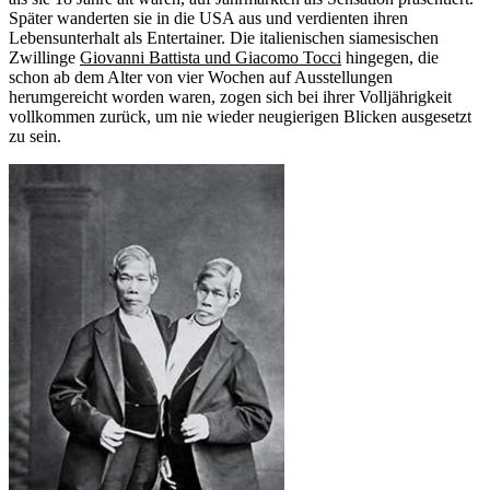
Später wanderten sie in die USA aus und verdienten ihren
Lebensunterhalt als Entertainer. Die italienischen siamesischen
Zwillinge
Giovanni Battista und Giacomo Tocci
hingegen, die
schon ab dem Alter von vier Wochen auf Ausstellungen
herumgereicht worden waren, zogen sich bei ihrer Volljährigkeit
vollkommen zurück, um nie wieder neugierigen Blicken ausgesetzt
zu sein.