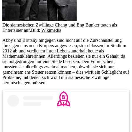
Die siamesischen Zwillinge Chang und Eng Bunker traten als
Entertainer auf.
Bild:
Wikimedia
Abby und Brittany hingegen sind nicht auf die Zurschaustellung
ihres gemeinsamen Körpers angewiesen; sie schlossen ihr Studium
2012 ab und verdienen ihren Lebensunterhalt heute als
Mathematiklehrerinnen. Allerdings beziehen sie nur ein Gehalt, da
sie notgedrungen nur eine Stelle besetzen. Den Führerschein
mussten sie allerdings zweimal machen, obwohl sie sich nur
gemeinsam ans Steuer setzen können – dies wirft ein Schlaglicht auf
Probleme, mit denen sich wohl nur siamesische Zwillinge
herumschlagen müssen.