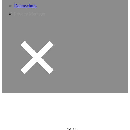
Datenschutz
Privacy Manager