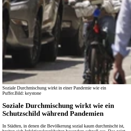
Soziale Durchmischung wirkt in einer Pandemie wie ein
Puffer.
Bild: keystone
Soziale Durchmischung wirkt wie ein
Schutzschild während Pandemien
In Städten, in denen die Bevölkerung sozial kaum durchmischt ist,