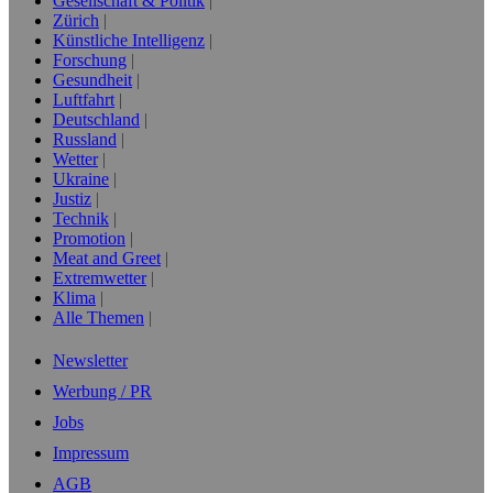
Gesellschaft & Politik
Zürich
Künstliche Intelligenz
Forschung
Gesundheit
Luftfahrt
Deutschland
Russland
Wetter
Ukraine
Justiz
Technik
Promotion
Meat and Greet
Extremwetter
Klima
Alle Themen
Newsletter
Werbung / PR
Jobs
Impressum
AGB