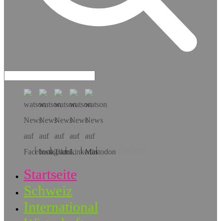
Hol dir die App!
Startseite
Schweiz
International