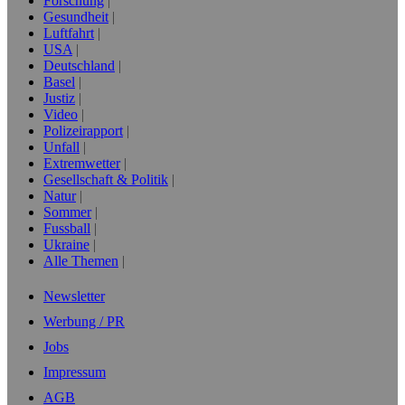
Forschung
Gesundheit
Luftfahrt
USA
Deutschland
Basel
Justiz
Video
Polizeirapport
Unfall
Extremwetter
Gesellschaft & Politik
Natur
Sommer
Fussball
Ukraine
Alle Themen
Newsletter
Werbung / PR
Jobs
Impressum
AGB