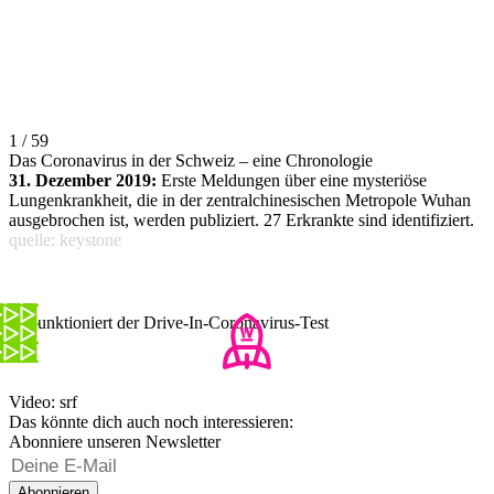
1 / 59
Das Coronavirus in der Schweiz – eine Chronologie
31. Dezember 2019:
Erste Meldungen über eine mysteriöse
Lungenkrankheit, die in der zentralchinesischen Metropole Wuhan
ausgebrochen ist, werden publiziert. 27 Erkrankte sind identifiziert.
quelle: keystone
So funktioniert der Drive-In-Coronavirus-Test
Video: srf
Das könnte dich auch noch interessieren:
Abonniere unseren Newsletter
Abonnieren