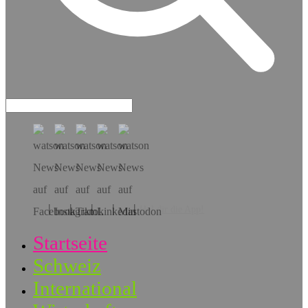
Hol dir die App!
Startseite
Schweiz
International