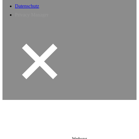
Datenschutz
Privacy Manager