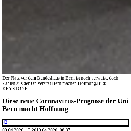
Der Platz vor dem Bundeshaus in Bern ist noch verwaist, doch
Zahlen aus der Universität Bern machen Hoffnung.
Bild:
KEYSTONE
Diese neue Coronavirus-Prognose der Uni
Bern macht Hoffnung
42
09.04.2020, 13:20
10.04.2020, 08:37