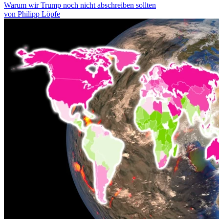
Warum wir Trump noch nicht abschreiben sollten
von Philipp Löpfe