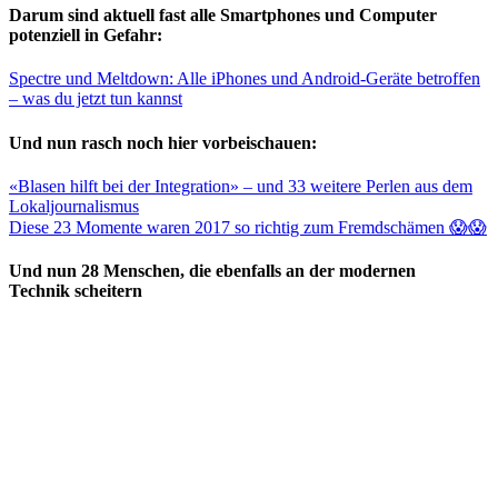
Darum sind aktuell fast alle Smartphones und Computer
potenziell in Gefahr:
Spectre und Meltdown: Alle iPhones und Android-Geräte betroffen
– was du jetzt tun kannst
Und nun rasch noch hier vorbeischauen:
«Blasen hilft bei der Integration» – und 33 weitere Perlen aus dem
Lokaljournalismus
Diese 23 Momente waren 2017 so richtig zum Fremdschämen 😱😱
Und nun 28 Menschen, die ebenfalls an der modernen
Technik scheitern