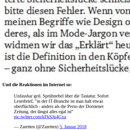
Und die Reaktionen im Internet so:
Unfassbar geil. Sprühnebel über die Tastatur. Sofort
Leserbrief, "in der IT-Branche ist man halt etwas
oberflächlich - anders als die Perso der Dorstener
Zeitung, der längst alles egal ist"
pic.twitter.com/kFkSJu4Gxa
— Zaretten (@Zaretten)
5. Januar 2018