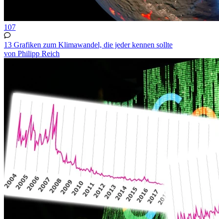
107
13 Grafiken zum Klimawandel, die jeder kennen sollte
von Philipp Reich