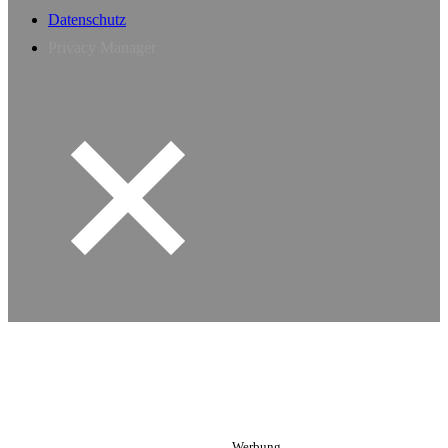
Datenschutz
Privacy Manager