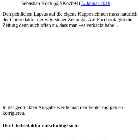
— Sebastian Koch (@SKoch91)
5. Januar 2018
Den peinlichen Lapsus auf die eigene Kappe nehmen muss natürlich
der Chefredaktor der «Dorstener Zeitung». Auf Facebook gibt die
Zeitung denn auch offen zu, dass man «es verkackt habe».
In der gedruckten Ausgabe werde man den Fehler morgen so
korrigieren.
Der Chefredaktor entschuldigt sich: