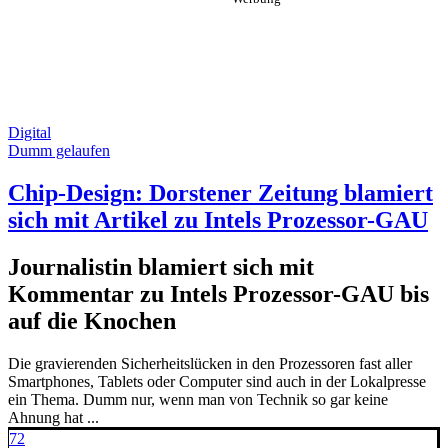
Digital
Dumm gelaufen
Chip-Design: Dorstener Zeitung blamiert
sich mit Artikel zu Intels Prozessor-GAU
Journalistin blamiert sich mit
Kommentar zu Intels Prozessor-GAU bis
auf die Knochen
Die gravierenden Sicherheitslücken in den Prozessoren fast aller
Smartphones, Tablets oder Computer sind auch in der Lokalpresse
ein Thema. Dumm nur, wenn man von Technik so gar keine
Ahnung hat ...
72