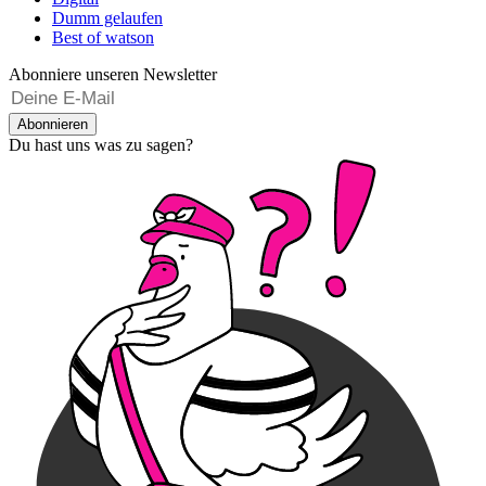
Dumm gelaufen
Best of watson
Abonniere unseren Newsletter
Abonnieren
Du hast uns was zu sagen?