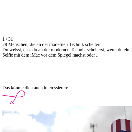
1 / 31
28 Menschen, die an der modernen Technik scheitern
Du weisst, dass du an der modernen Technik scheiterst, wenn du ein
Selfie mit dem iMac vor dem Spiegel machst oder ...
Das könnte dich auch interessieren: