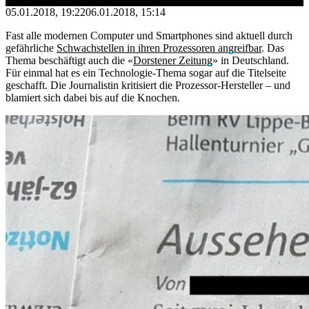
05.01.2018, 19:22
06.01.2018, 15:14
Fast alle modernen Computer und Smartphones sind aktuell durch
gefährliche
Schwachstellen in ihren Prozessoren angreifbar
. Das
Thema beschäftigt auch die «
Dorstener Zeitung
» in Deutschland.
Für einmal hat es ein Technologie-Thema sogar auf die Titelseite
geschafft. Die Journalistin kritisiert die Prozessor-Hersteller – und
blamiert sich dabei bis auf die Knochen.