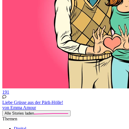
191
Liebe Grüsse aus der Pärli-Hölle!
von Emma Amour
Alle Stories laden
Themen
Digital