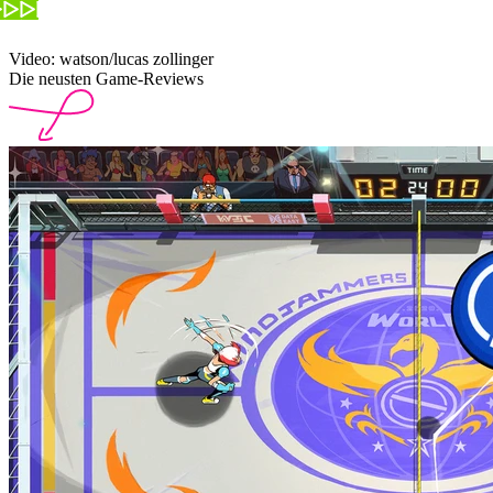
Video: watson/lucas zollinger
Die neusten Game-Reviews