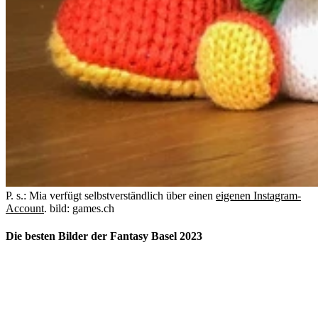
P. s.: Mia verfügt selbstverständlich über einen
eigenen Instagram-
Account
.
bild: games.ch
Die besten Bilder der Fantasy Basel 2023