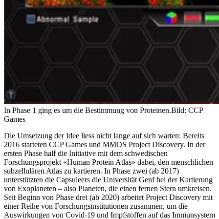
In Phase 1 ging es um die Bestimmung von Proteinen.
Bild: CCP
Games
Die Umsetzung der Idee liess nicht lange auf sich warten: Bereits
2016 starteten CCP Games und MMOS Project Discovery. In der
ersten Phase half die Initiative mit dem schwedischen
Forschungsprojekt «Human Protein Atlas» dabei, den menschlichen
subzellulären Atlas zu kartieren. In Phase zwei (ab 2017)
unterstützten die Capsuleers die Universität Genf bei der Kartierung
von Exoplaneten – also Planeten, die einen fernen Stern umkreisen.
Seit Beginn von Phase drei (ab 2020) arbeitet Project Discovery mit
einer Reihe von Forschungsinstitutionen zusammen, um die
Auswirkungen von Covid-19 und Impfstoffen auf das Immunsystem