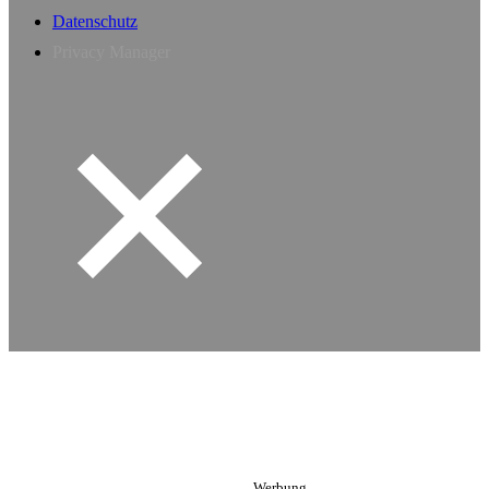
Datenschutz
Privacy Manager